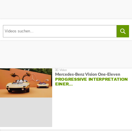
Mercedes-Benz Vision One-Eleven
PROGRESSIVE INTERPRETATION
EINER…