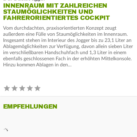
INNENRAUM MIT ZAHLREICHEN
STAUMÖGLICHKEITEN UND
FAHRERORIENTIERTES COCKPIT
Vom durchdachten, praxisorientierten Konzept zeugt
außerdem eine Fülle von Staumöglichkeiten im Innenraum.
Insgesamt stehen im Interieur des Jogger bis zu 23,1 Liter an
Ablagemöglichkeiten zur Verfügung, davon allein sieben Liter
im verschließbaren Handschuhfach und 1,3 Liter in einem
ebenfalls geschlossenen Fach in der erhöhten Mittelkonsole.
Hinzu kommen Ablagen in den…
EMPFEHLUNGEN