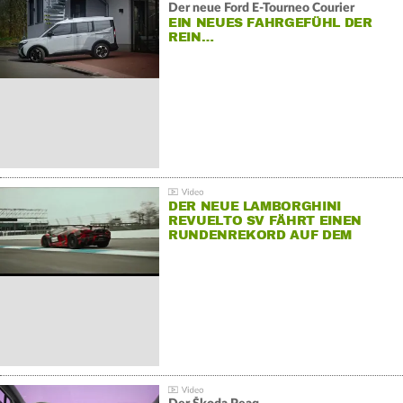
Der neue Ford E-Tourneo Courier
EIN NEUES FAHRGEFÜHL DER
REIN…
DER NEUE LAMBORGHINI
REVUELTO SV FÄHRT EINEN
RUNDENREKORD AUF DEM
HOCKENHEIMRING