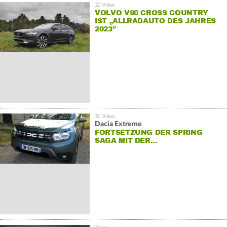
VOLVO V90 CROSS COUNTRY
IST „ALLRADAUTO DES JAHRES
2023”
Dacia Extreme
FORTSETZUNG DER SPRING
SAGA MIT DER…