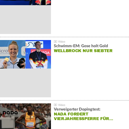
Schwimm-EM: Gose holt Gold
WELLBROCK NUR SIEBTER
Verweigerter Dopingtest:
NADA FORDERT
VIERJAHRESSPERRE FÜR…