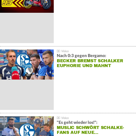
Nach 0:3 gegen Bergamo:
BECKER BREMST SCHALKER
EUPHORIE UND MAHNT
"Es geht wieder los!":
MUSLIC SCHWÖRT SCHALKE-
FANS AUF NEUE…