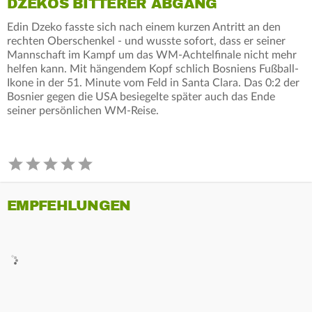
DZEKOS BITTERER ABGANG
Edin Dzeko fasste sich nach einem kurzen Antritt an den
rechten Oberschenkel - und wusste sofort, dass er seiner
Mannschaft im Kampf um das WM-Achtelfinale nicht mehr
helfen kann. Mit hängendem Kopf schlich Bosniens Fußball-
Ikone in der 51. Minute vom Feld in Santa Clara. Das 0:2 der
Bosnier gegen die USA besiegelte später auch das Ende
seiner persönlichen WM-Reise.
EMPFEHLUNGEN