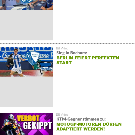
Sieg in Bochum:
BERLIN FEIERT PERFEKTEN
START
KTM-Gegner stimmen zu:
MOTOGP-MOTOREN DÜRFEN
ADAPTIERT WERDEN!