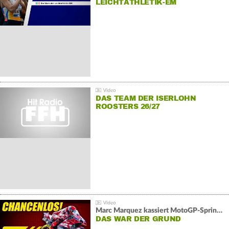
LEICHTATHLETIK-EM
DAS TEAM DER ISERLOHN
ROOSTERS 26/27
Marc Marquez kassiert MotoGP-Sprint-Schlappe:
DAS WAR DER GRUND