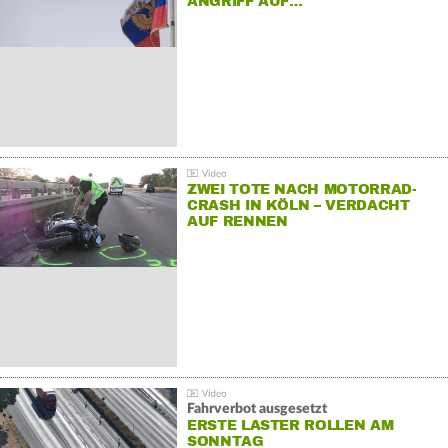
ANGRIFF AUF…
ZWEI TOTE NACH MOTORRAD-
CRASH IN KÖLN – VERDACHT
AUF RENNEN
Fahrverbot ausgesetzt
ERSTE LASTER ROLLEN AM
SONNTAG