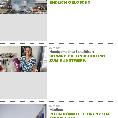
NDLICH GELÖSCHT
Handgemachte Schultüten
SO WIRD DIE EINSCHULUNG
ZUM KUNSTWERK
Medien:
PUTIN KÖNNTE BEGRENZTEN