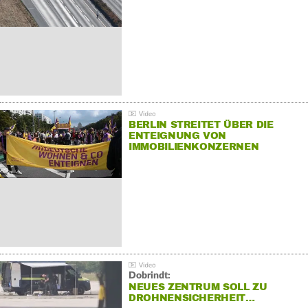
BERLIN STREITET ÜBER DIE
ENTEIGNUNG VON
IMMOBILIENKONZERNEN
Dobrindt:
NEUES ZENTRUM SOLL ZU
DROHNENSICHERHEIT…