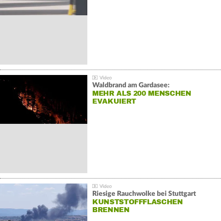
Waldbrand am Gardasee:
MEHR ALS 200 MENSCHEN
EVAKUIERT
Riesige Rauchwolke bei Stuttgart
KUNSTSTOFFFLASCHEN
BRENNEN