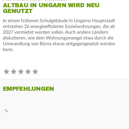
ALTBAU IN UNGARN WIRD NEU
GENUTZT
In einem früheren Schulgebäude in Ungarns Hauptstadt
entstehen 26 energieeffiziente Sozialwohnungen, die ab
2027 vermietet werden sollen. Auch andere Ländern
diskutieren, wie dem Wohnungsmangel etwa durch die
Umwandlung von Büros etwas entgegengesetzt werden
kann.
EMPFEHLUNGEN