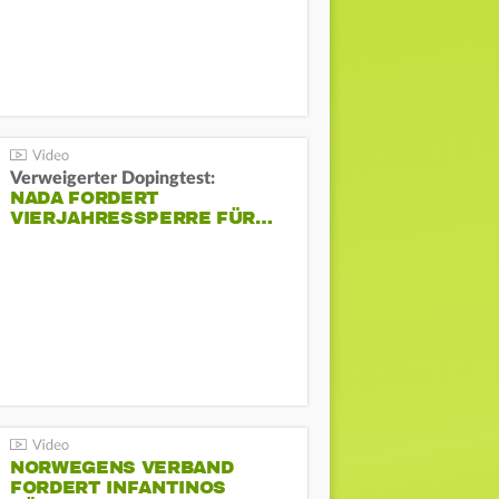
Verweigerter Dopingtest:
NADA FORDERT
VIERJAHRESSPERRE FÜR…
NORWEGENS VERBAND
FORDERT INFANTINOS