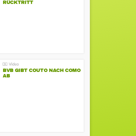
RÜCKTRITT
BVB GIBT COUTO NACH COMO
AB