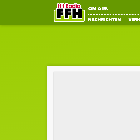
ON AIR:
NACHRICHTEN
VER