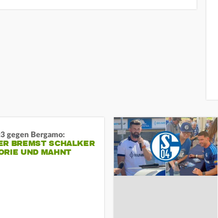
:3 gegen Bergamo:
ER BREMST SCHALKER
ORIE UND MAHNT