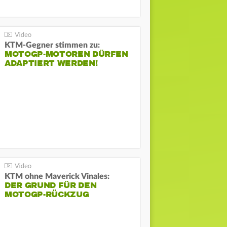
KTM-Gegner stimmen zu:
MOTOGP-MOTOREN DÜRFEN
ADAPTIERT WERDEN!
KTM ohne Maverick Vinales:
DER GRUND FÜR DEN
MOTOGP-RÜCKZUG