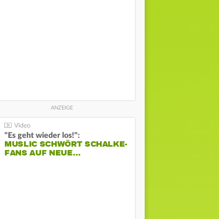
"Es geht wieder los!":
MUSLIC SCHWÖRT SCHALKE-
FANS AUF NEUE…