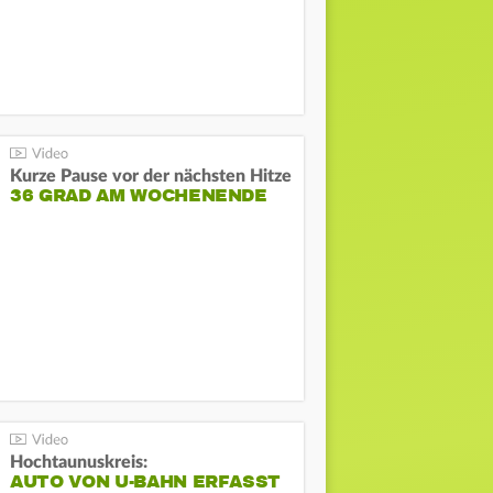
Kurze Pause vor der nächsten Hitze
36 GRAD AM WOCHENENDE
Hochtaunuskreis:
AUTO VON U-BAHN ERFASST