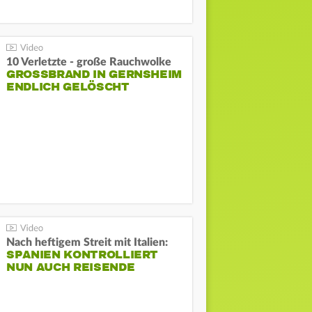
10 Verletzte - große Rauchwolke
GROSSBRAND IN GERNSHEIM E
NDLICH GELÖSCHT
Nach heftigem Streit mit Italien:
SPANIEN KONTROLLIERT
NUN AUCH REISENDE