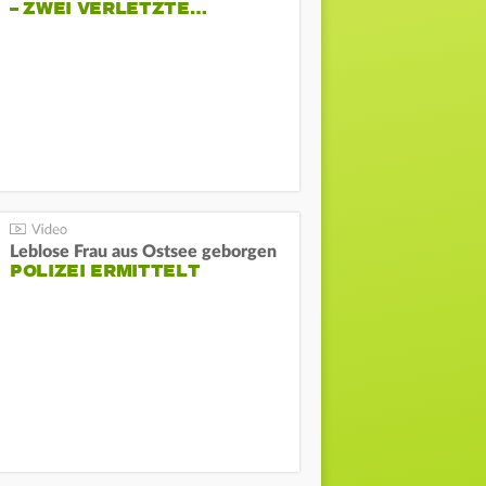
– ZWEI VERLETZTE…
Leblose Frau aus Ostsee geborgen
POLIZEI ERMITTELT