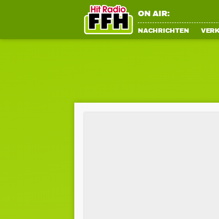
ON AIR:
NACHRICHTEN
VER