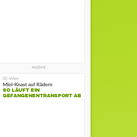
Mini-Knast auf Rädern
SO LÄUFT EIN
GEFANGENENTRANSPORT AB