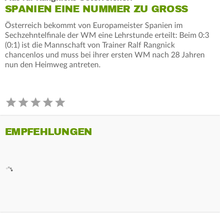
SPANIEN EINE NUMMER ZU GROSS
Österreich bekommt von Europameister Spanien im
Sechzehntelfinale der WM eine Lehrstunde erteilt: Beim 0:3
(0:1) ist die Mannschaft von Trainer Ralf Rangnick
chancenlos und muss bei ihrer ersten WM nach 28 Jahren
nun den Heimweg antreten.
EMPFEHLUNGEN