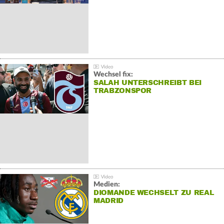
Wechsel fix:
SALAH UNTERSCHREIBT BEI
TRABZONSPOR
Medien:
DIOMANDE WECHSELT ZU REAL
MADRID