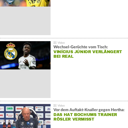
Wechsel-Gerüchte vom Tisch:
VINÍCIUS JÚNIOR VERLÄNGERT
BEI REAL
Vor dem Auftakt-Knaller gegen Hertha:
DAS HAT BOCHUMS TRAINER
RÖSLER VERMISST