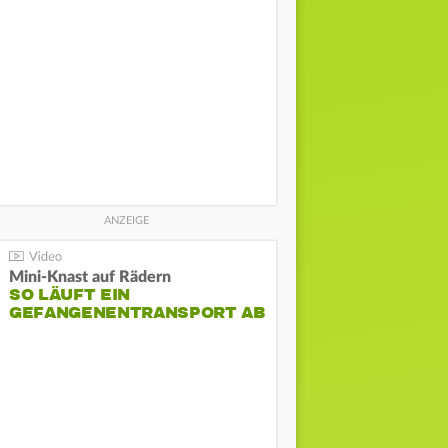
Mini-Knast auf Rädern
SO LÄUFT EIN
GEFANGENENTRANSPORT AB