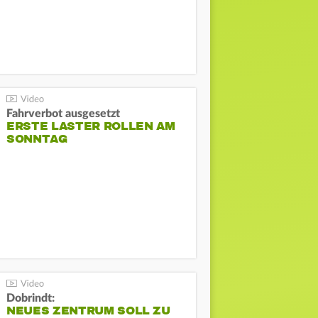
Fahrverbot ausgesetzt
ERSTE LASTER ROLLEN AM
SONNTAG
Dobrindt:
NEUES ZENTRUM SOLL ZU