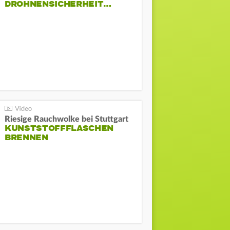
DROHNENSICHERHEIT…
Riesige Rauchwolke bei Stuttgart
KUNSTSTOFFFLASCHEN
BRENNEN