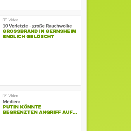
10 Verletzte - große Rauchwolke
GROSSBRAND IN GERNSHEIM E
NDLICH GELÖSCHT
Medien:
PUTIN KÖNNTE
BEGRENZTEN ANGRIFF AUF…