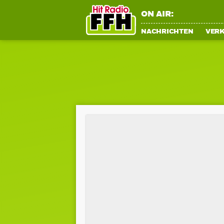
ON AIR:
NACHRICHTEN
VER