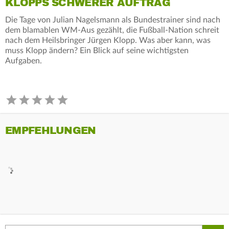
KLOPPS SCHWERER AUFTRAG
Die Tage von Julian Nagelsmann als Bundestrainer sind nach
dem blamablen WM-Aus gezählt, die Fußball-Nation schreit
nach dem Heilsbringer Jürgen Klopp. Was aber kann, was
muss Klopp ändern? Ein Blick auf seine wichtigsten
Aufgaben.
EMPFEHLUNGEN