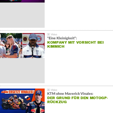
"Eine Kleinigkeit":
KOMPANY MIT VORSICHT BEI
KIMMICH
KTM ohne Maverick Vinales:
DER GRUND FÜR DEN MOTOGP-
RÜCKZUG