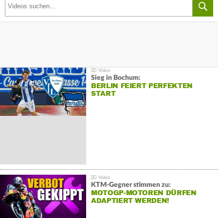
Sieg in Bochum:
BERLIN FEIERT PERFEKTEN
START
KTM-Gegner stimmen zu:
MOTOGP-MOTOREN DÜRFEN
ADAPTIERT WERDEN!