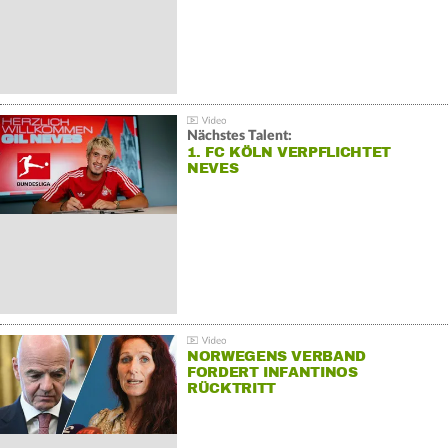
Nächstes Talent:
1. FC KÖLN VERPFLICHTET
NEVES
NORWEGENS VERBAND
FORDERT INFANTINOS
RÜCKTRITT