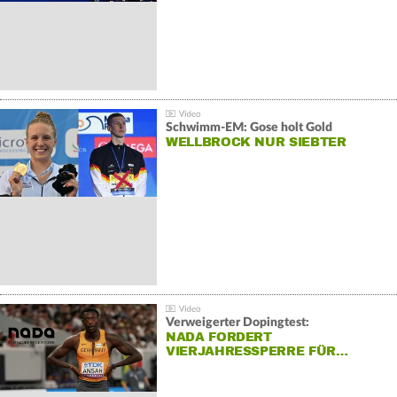
Schwimm-EM: Gose holt Gold
WELLBROCK NUR SIEBTER
Verweigerter Dopingtest:
NADA FORDERT
VIERJAHRESSPERRE FÜR…