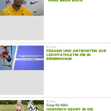
"HABE MEGA BOCK"
FRAGEN UND ANTWORTEN ZUR
LEICHTATHLETIK-EM IN
BIRMINGHAM
Coup für Köln:
HENDRICH KEHRT IN DIE