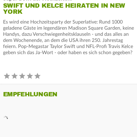
SWIFT UND KELCE HEIRATEN IN NEW
YORK
Es wird eine Hochzeitsparty der Superlative: Rund 1000
geladene Gäste im legendären Madison Square Garden, keine
Handys, dazu Verschwiegenheitsklauseln - und das alles an
dem Wochenende, an dem die USA ihren 250. Jahrestag
feiern. Pop-Megastar Taylor Swift und NFL-Profi Travis Kelce
geben sich das Ja-Wort - oder haben es sich schon gegeben?
EMPFEHLUNGEN