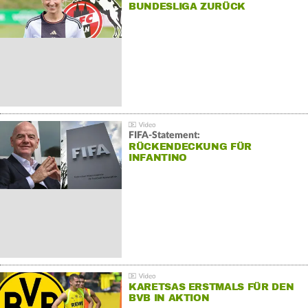
BUNDESLIGA ZURÜCK
FIFA-Statement:
RÜCKENDECKUNG FÜR
INFANTINO
KARETSAS ERSTMALS FÜR DEN
BVB IN AKTION