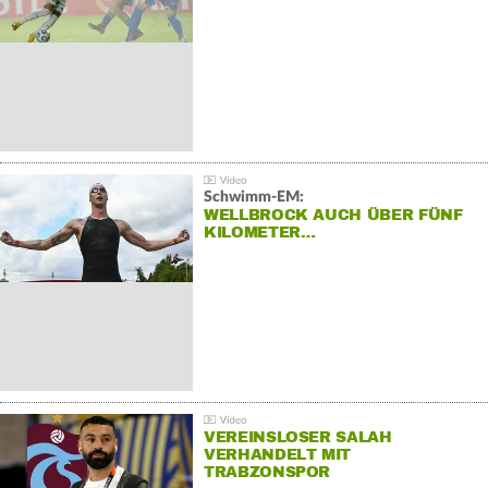
Schwimm-EM:
WELLBROCK AUCH ÜBER FÜNF
KILOMETER…
VEREINSLOSER SALAH
VERHANDELT MIT
TRABZONSPOR