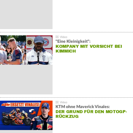
"Eine Kleinigkeit":
KOMPANY MIT VORSICHT BEI
KIMMICH
KTM ohne Maverick Vinales:
DER GRUND FÜR DEN MOTOGP-
RÜCKZUG