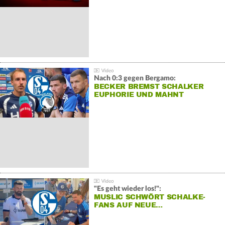
Nach 0:3 gegen Bergamo:
BECKER BREMST SCHALKER
EUPHORIE UND MAHNT
"Es geht wieder los!":
MUSLIC SCHWÖRT SCHALKE-
FANS AUF NEUE…