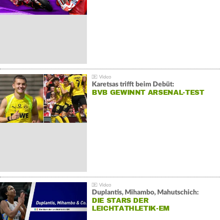
Karetsas trifft beim Debüt:
BVB GEWINNT ARSENAL-TEST
Duplantis, Mihambo, Mahutschich:
DIE STARS DER
LEICHTATHLETIK-EM