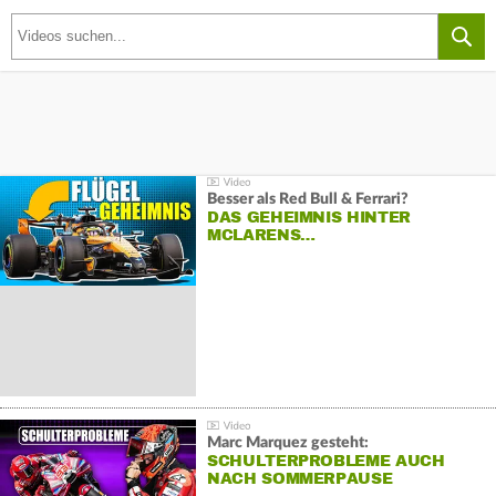
Besser als Red Bull & Ferrari?
DAS GEHEIMNIS HINTER
MCLARENS…
Marc Marquez gesteht:
SCHULTERPROBLEME AUCH
NACH SOMMERPAUSE