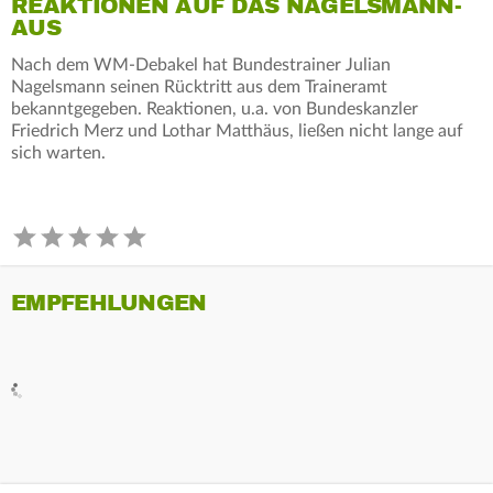
REAKTIONEN AUF DAS NAGELSMANN-
AUS
Nach dem WM-Debakel hat Bundestrainer Julian
Nagelsmann seinen Rücktritt aus dem Traineramt
bekanntgegeben. Reaktionen, u.a. von Bundeskanzler
Friedrich Merz und Lothar Matthäus, ließen nicht lange auf
sich warten.
EMPFEHLUNGEN