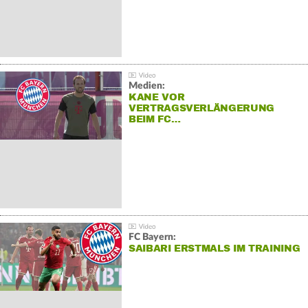
Medien:
KANE VOR
VERTRAGSVERLÄNGERUNG
BEIM FC…
FC Bayern:
SAIBARI ERSTMALS IM TRAINING