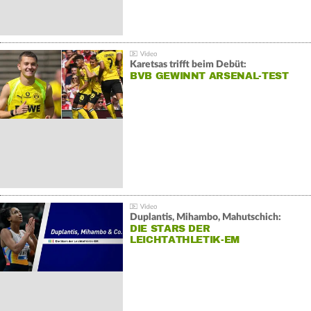
Karetsas trifft beim Debüt:
BVB GEWINNT ARSENAL-TEST
Duplantis, Mihambo, Mahutschich:
DIE STARS DER
LEICHTATHLETIK-EM