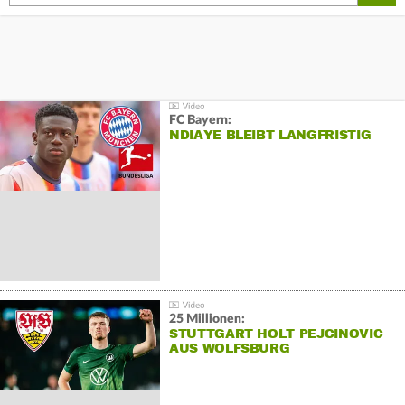
FC Bayern:
NDIAYE BLEIBT LANGFRISTIG
25 Millionen:
STUTTGART HOLT PEJCINOVIC
AUS WOLFSBURG