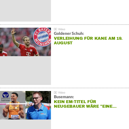
Goldener Schuh:
VERLEIHUNG FÜR KANE AM 19.
AUGUST
Busemann:
KEIN EM-TITEL FÜR
NEUGEBAUER WÄRE "EINE…