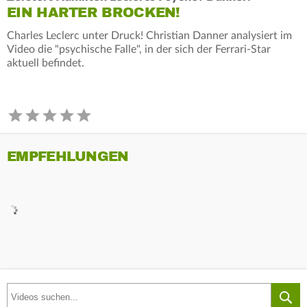
EIN HARTER BROCKEN!
Charles Leclerc unter Druck! Christian Danner analysiert im
Video die "psychische Falle", in der sich der Ferrari-Star
aktuell befindet.
EMPFEHLUNGEN