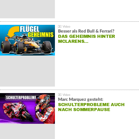
Besser als Red Bull & Ferrari?
DAS GEHEIMNIS HINTER
MCLARENS…
Marc Marquez gesteht:
SCHULTERPROBLEME AUCH
NACH SOMMERPAUSE