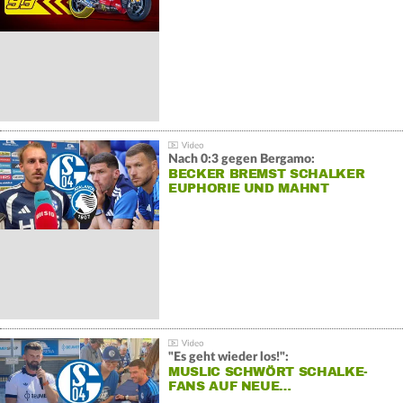
Nach 0:3 gegen Bergamo:
BECKER BREMST SCHALKER
EUPHORIE UND MAHNT
"Es geht wieder los!":
MUSLIC SCHWÖRT SCHALKE-
FANS AUF NEUE…