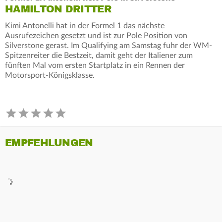
HAMILTON DRITTER
Kimi Antonelli hat in der Formel 1 das nächste
Ausrufezeichen gesetzt und ist zur Pole Position von
Silverstone gerast. Im Qualifying am Samstag fuhr der WM-
Spitzenreiter die Bestzeit, damit geht der Italiener zum
fünften Mal vom ersten Startplatz in ein Rennen der
Motorsport-Königsklasse.
EMPFEHLUNGEN