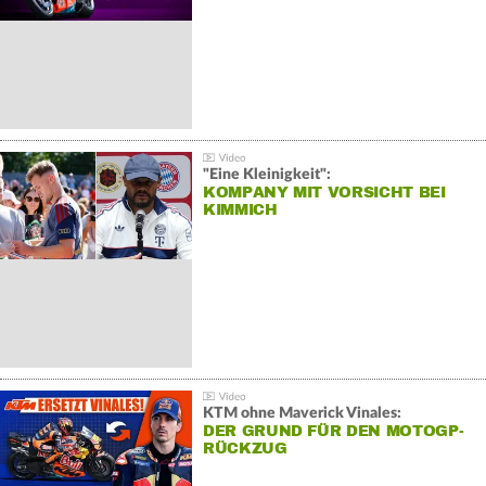
"Eine Kleinigkeit":
KOMPANY MIT VORSICHT BEI
KIMMICH
KTM ohne Maverick Vinales:
DER GRUND FÜR DEN MOTOGP-
RÜCKZUG