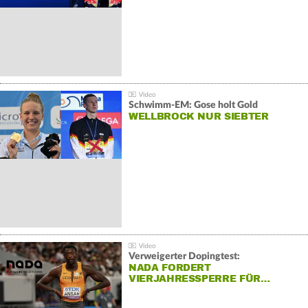
Schwimm-EM: Gose holt Gold
WELLBROCK NUR SIEBTER
Verweigerter Dopingtest:
NADA FORDERT
VIERJAHRESSPERRE FÜR…