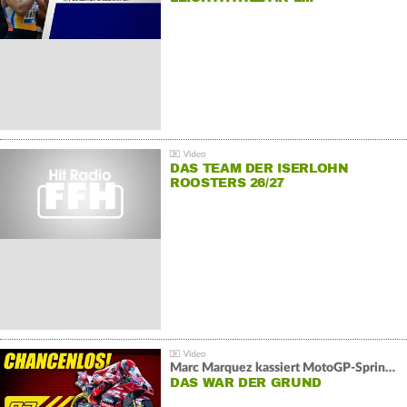
DAS TEAM DER ISERLOHN
ROOSTERS 26/27
Marc Marquez kassiert MotoGP-Sprint-Schlappe:
DAS WAR DER GRUND