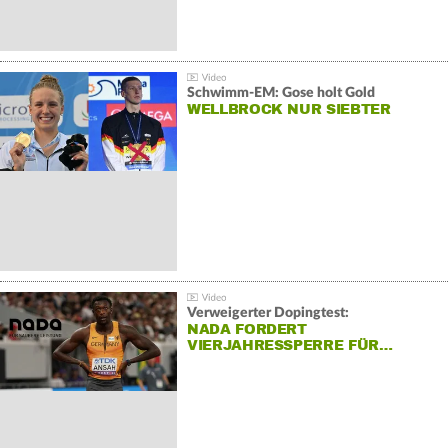
Schwimm-EM: Gose holt Gold
WELLBROCK NUR SIEBTER
Verweigerter Dopingtest:
NADA FORDERT
VIERJAHRESSPERRE FÜR…