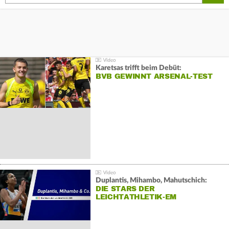
Karetsas trifft beim Debüt:
BVB GEWINNT ARSENAL-TEST
Duplantis, Mihambo, Mahutschich:
DIE STARS DER
LEICHTATHLETIK-EM