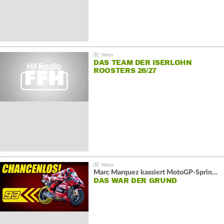
DAS TEAM DER ISERLOHN
ROOSTERS 26/27
Marc Marquez kassiert MotoGP-Sprint-Schlappe:
DAS WAR DER GRUND