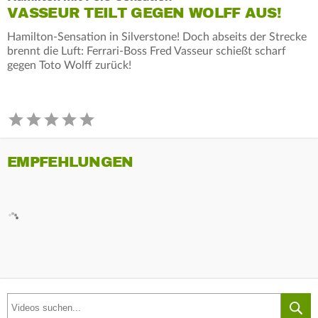
VASSEUR TEILT GEGEN WOLFF AUS!
Hamilton-Sensation in Silverstone! Doch abseits der Strecke
brennt die Luft: Ferrari-Boss Fred Vasseur schießt scharf
gegen Toto Wolff zurück!
EMPFEHLUNGEN