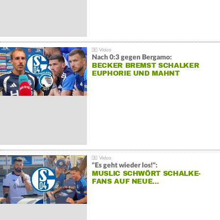
Nach 0:3 gegen Bergamo:
BECKER BREMST SCHALKER
EUPHORIE UND MAHNT
"Es geht wieder los!":
MUSLIC SCHWÖRT SCHALKE-
FANS AUF NEUE…