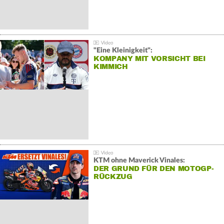
"Eine Kleinigkeit":
KOMPANY MIT VORSICHT BEI
KIMMICH
KTM ohne Maverick Vinales:
DER GRUND FÜR DEN MOTOGP-
RÜCKZUG