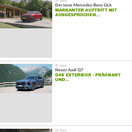
Der neue Mercedes-Benz GLA
MARKANTER AUFTRITT MIT
AUSGESPROCHEN…
Neuer Audi Q7
DAS EXTERIEUR - PRÄGNANT
UND…