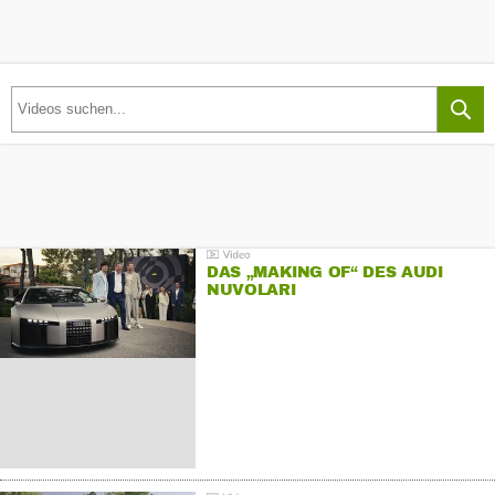
DAS „MAKING OF“ DES AUDI
NUVOLARI