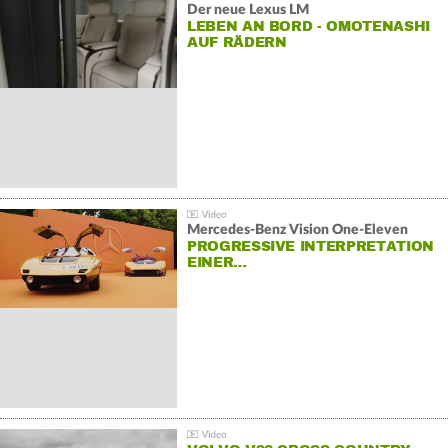
Der neue Lexus LM
LEBEN AN BORD - OMOTENASHI
AUF RÄDERN
Mercedes-Benz Vision One-Eleven
PROGRESSIVE INTERPRETATION
EINER…