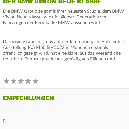
DER BMW VISION NEUE KLASSE
Die BMW Group zeigt mit ihrer neuesten Studie, dem BMW
Vision Neue Klasse, wie die nächste Generation von
Fahrzeugen der Kernmarke BMW aussehen wird.
Das Visionsfahrzeug, das auf der Internationalen Automobil-
Ausstellung IAA Mobility 2023 in München erstmals
öffentlich gezeigt wird, hat eine klare, auf das Wesentliche
reduzierte Formensprache mit großzügigen Flächen und…
EMPFEHLUNGEN