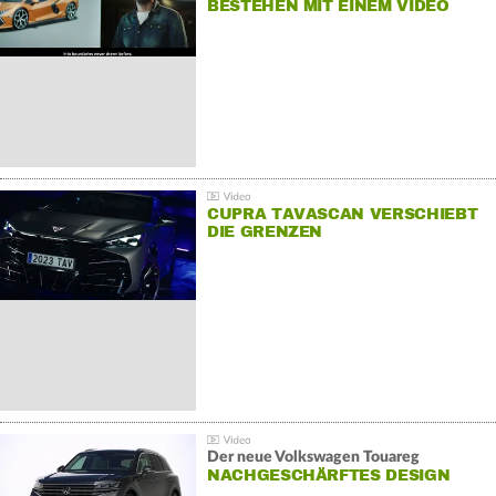
BESTEHEN MIT EINEM VIDEO
FÜR SEINE MITARBEITER
CUPRA TAVASCAN VERSCHIEBT
DIE GRENZEN
Der neue Volkswagen Touareg
NACHGESCHÄRFTES DESIGN