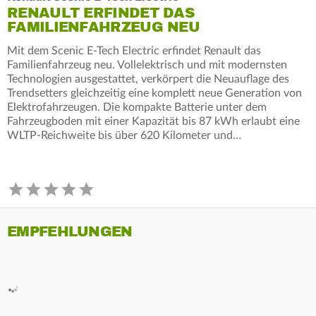
RENAULT ERFINDET DAS
FAMILIENFAHRZEUG NEU
Mit dem Scenic E-Tech Electric erfindet Renault das
Familienfahrzeug neu. Vollelektrisch und mit modernsten
Technologien ausgestattet, verkörpert die Neuauflage des
Trendsetters gleichzeitig eine komplett neue Generation von
Elektrofahrzeugen. Die kompakte Batterie unter dem
Fahrzeugboden mit einer Kapazität bis 87 kWh erlaubt eine
WLTP-Reichweite bis über 620 Kilometer und…
EMPFEHLUNGEN