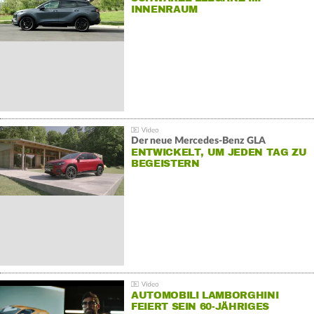
INNENRAUM
Der neue Mercedes-Benz GLA
ENTWICKELT, UM JEDEN TAG ZU
BEGEISTERN
AUTOMOBILI LAMBORGHINI
FEIERT SEIN 60-JÄHRIGES