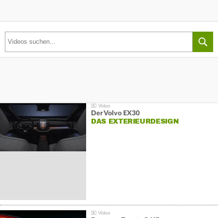
Der Volvo EX30
DAS EXTERIEURDESIGN