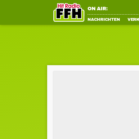
ON AIR:
NACHRICHTEN
VER