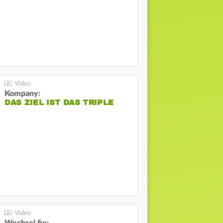
Kompany:
DAS ZIEL IST DAS TRIPLE