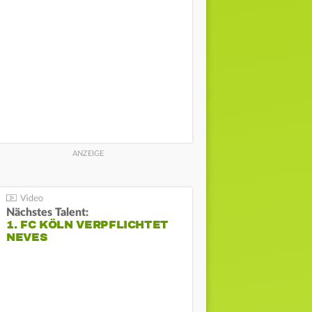
Nächstes Talent:
1. FC KÖLN VERPFLICHTET
NEVES