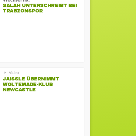
Wechsel fix:
SALAH UNTERSCHREIBT BEI
TRABZONSPOR
JAISSLE ÜBERNIMMT
WOLTEMADE-KLUB
NEWCASTLE