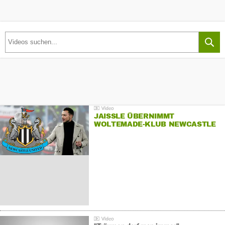
JAISSLE ÜBERNIMMT
WOLTEMADE-KLUB NEWCASTLE