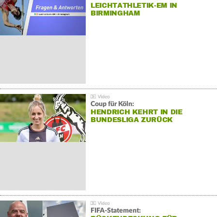
LEICHTATHLETIK-EM IN
BIRMINGHAM
Coup für Köln:
HENDRICH KEHRT IN DIE
BUNDESLIGA ZURÜCK
FIFA-Statement: