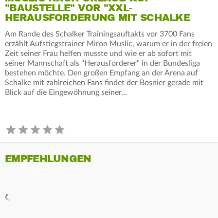
"BAUSTELLE" VOR "XXL-
HERAUSFORDERUNG MIT SCHALKE
Am Rande des Schalker Trainingsauftakts vor 3700 Fans
erzählt Aufstiegstrainer Miron Muslic, warum er in der freien
Zeit seiner Frau helfen musste und wie er ab sofort mit
seiner Mannschaft als "Herausforderer" in der Bundesliga
bestehen möchte. Den großen Empfang an der Arena auf
Schalke mit zahlreichen Fans findet der Bosnier gerade mit
Blick auf die Eingewöhnung seiner…
EMPFEHLUNGEN