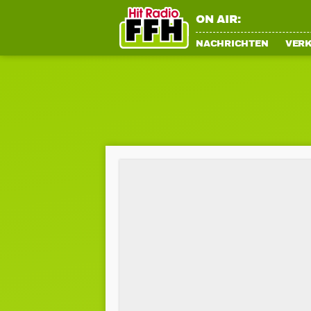
ON AIR:
NACHRICHTEN
VER