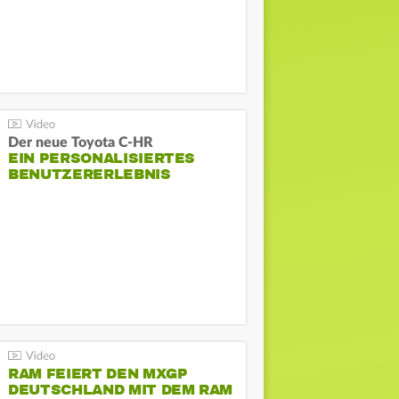
Der neue Toyota C-HR
EIN PERSONALISIERTES
BENUTZERERLEBNIS
RAM FEIERT DEN MXGP
DEUTSCHLAND MIT DEM RAM