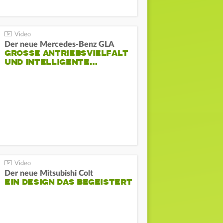
Der neue Mercedes-Benz GLA
GROSSE ANTRIEBSVIELFALT U
ND INTELLIGENTE…
Der neue Mitsubishi Colt
EIN DESIGN DAS BEGEISTERT