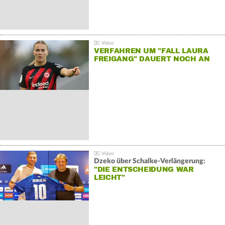
VERFAHREN UM "FALL LAURA
FREIGANG" DAUERT NOCH AN
Dzeko über Schalke-Verlängerung:
"DIE ENTSCHEIDUNG WAR
LEICHT"