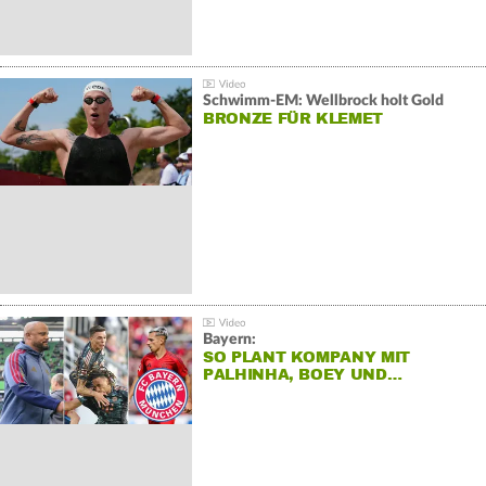
Schwimm-EM: Wellbrock holt Gold
BRONZE FÜR KLEMET
Bayern:
SO PLANT KOMPANY MIT
PALHINHA, BOEY UND…