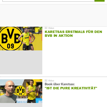
KARETSAS ERSTMALS FÜR DEN
BVB IN AKTION
Book über Karetsas:
"IST DIE PURE KREATIVITÄT"