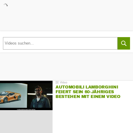
AUTOMOBILI LAMBORGHINI
FEIERT SEIN 60-JÄHRIGES
BESTEHEN MIT EINEM VIDEO
FÜR SEINE MITARBEITER