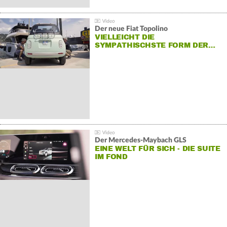
Der neue Fiat Topolino
VIELLEICHT DIE
SYMPATHISCHSTE FORM DER…
Der Mercedes‑Maybach GLS
EINE WELT FÜR SICH - DIE SUITE
IM FOND