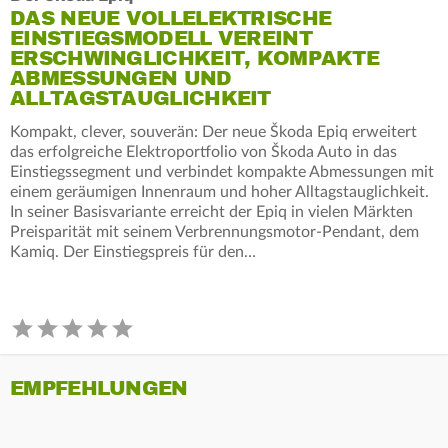
DAS NEUE VOLLELEKTRISCHE
EINSTIEGSMODELL VEREINT
ERSCHWINGLICHKEIT, KOMPAKTE
ABMESSUNGEN UND
ALLTAGSTAUGLICHKEIT
Kompakt, clever, souverän: Der neue Škoda Epiq erweitert
das erfolgreiche Elektroportfolio von Škoda Auto in das
Einstiegssegment und verbindet kompakte Abmessungen mit
einem geräumigen Innenraum und hoher Alltagstauglichkeit.
In seiner Basisvariante erreicht der Epiq in vielen Märkten
Preisparität mit seinem Verbrennungsmotor-Pendant, dem
Kamiq. Der Einstiegspreis für den…
EMPFEHLUNGEN