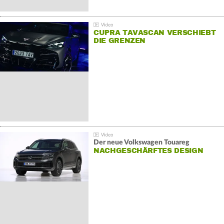
CUPRA TAVASCAN VERSCHIEBT
DIE GRENZEN
Der neue Volkswagen Touareg
NACHGESCHÄRFTES DESIGN