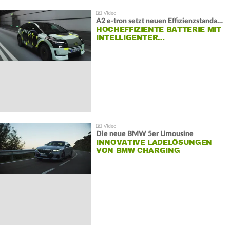
A2 e-tron setzt neuen Effizienzstandard bei Audi
HOCHEFFIZIENTE BATTERIE MIT
INTELLIGENTER…
Die neue BMW 5er Limousine
INNOVATIVE LADELÖSUNGEN
VON BMW CHARGING