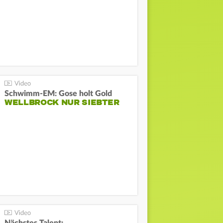
Schwimm-EM: Gose holt Gold
WELLBROCK NUR SIEBTER