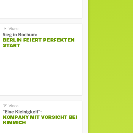
Sieg in Bochum:
BERLIN FEIERT PERFEKTEN
START
"Eine Kleinigkeit":
KOMPANY MIT VORSICHT BEI
KIMMICH