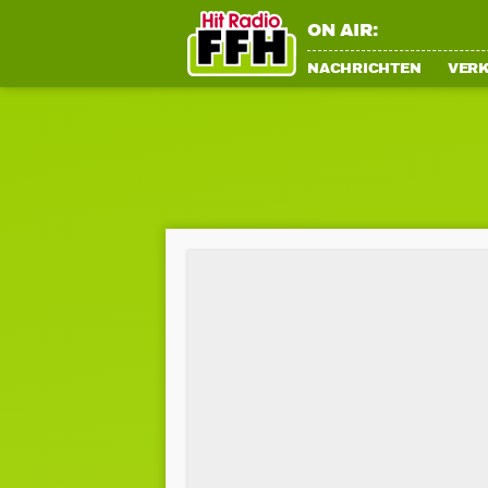
ON AIR:
NACHRICHTEN
VER