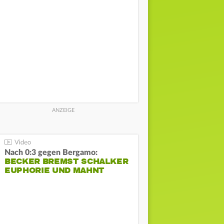
Nach 0:3 gegen Bergamo:
BECKER BREMST SCHALKER
EUPHORIE UND MAHNT