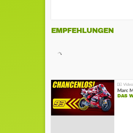
EMPFEHLUNGEN
DAS 