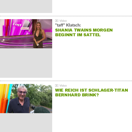
"taff" Klatsch:
SHANIA TWAINS MORGEN
BEGINNT IM SATTEL
WIE REICH IST SCHLAGER-TITAN
BERNHARD BRINK?