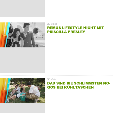
REMUS LIFESTYLE NIGHT MIT
PRISCILLA PRESLEY
DAS SIND DIE SCHLIMMSTEN NO-
GOS BEI KÜHLTASCHEN