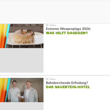
Extreme Wespenplage 2026:
WAS HILFT DAGEGEN?
Bahnbrechende Erfindung?
DAS SAUERTEIG-HOTEL