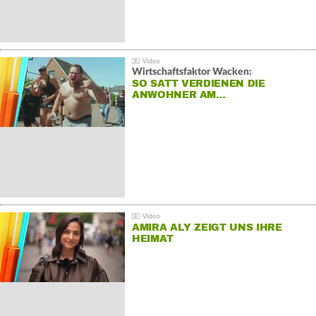
Wirtschaftsfaktor Wacken:
SO SATT VERDIENEN DIE
ANWOHNER AM…
AMIRA ALY ZEIGT UNS IHRE
HEIMAT