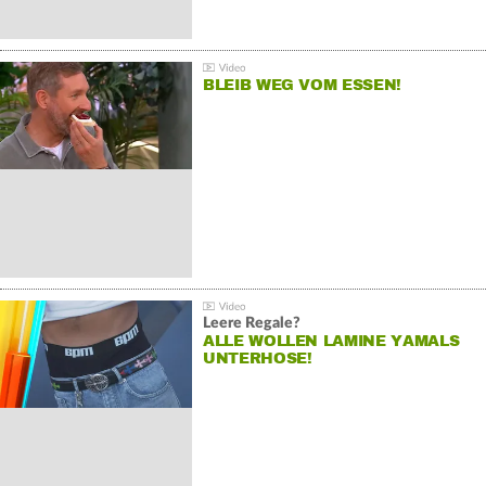
BLEIB WEG VOM ESSEN!
Leere Regale?
ALLE WOLLEN LAMINE YAMALS
UNTERHOSE!