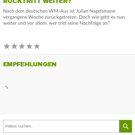
RÜCKTRITT WEITER?
Nach dem deutschen WM-Aus ist Julian Nagelsmann
vergangene Woche zurückgetreten. Doch wie geht es nun
weiter und vor allem: wer tritt seine Nachfolge an?
EMPFEHLUNGEN