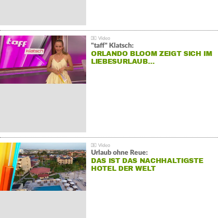
"taff" Klatsch:
ORLANDO BLOOM ZEIGT SICH IM
LIEBESURLAUB…
Urlaub ohne Reue:
DAS IST DAS NACHHALTIGSTE
HOTEL DER WELT