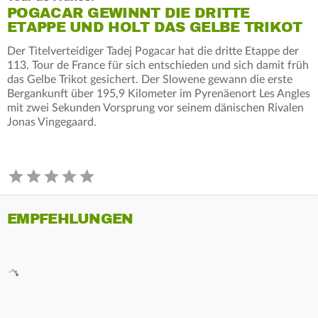
POGACAR GEWINNT DIE DRITTE
ETAPPE UND HOLT DAS GELBE TRIKOT
Der Titelverteidiger Tadej Pogacar hat die dritte Etappe der
113. Tour de France für sich entschieden und sich damit früh
das Gelbe Trikot gesichert. Der Slowene gewann die erste
Bergankunft über 195,9 Kilometer im Pyrenäenort Les Angles
mit zwei Sekunden Vorsprung vor seinem dänischen Rivalen
Jonas Vingegaard.
EMPFEHLUNGEN