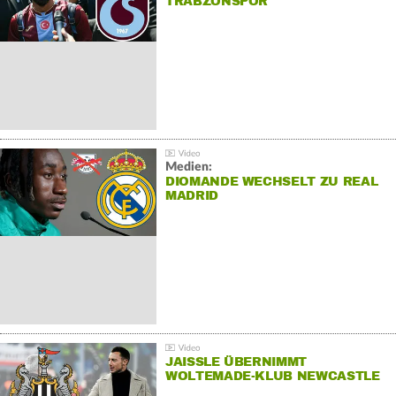
TRABZONSPOR
Medien:
DIOMANDE WECHSELT ZU REAL
MADRID
JAISSLE ÜBERNIMMT
WOLTEMADE-KLUB NEWCASTLE