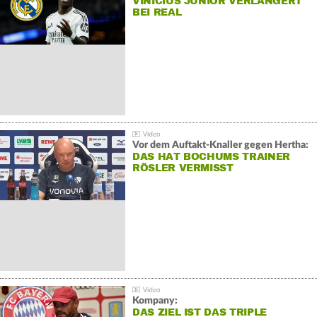
VINÍCIUS JÚNIOR VERLÄNGERT
BEI REAL
Vor dem Auftakt-Knaller gegen Hertha:
DAS HAT BOCHUMS TRAINER
RÖSLER VERMISST
Kompany:
DAS ZIEL IST DAS TRIPLE