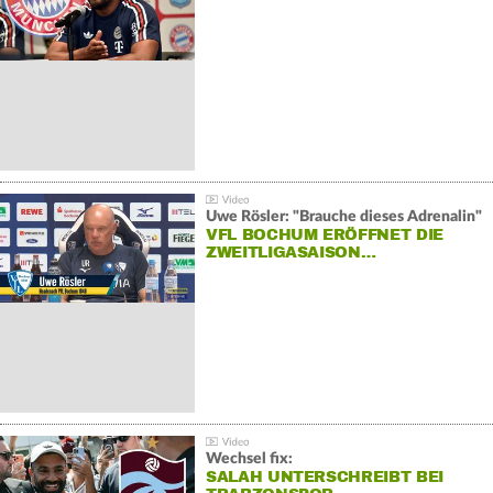
Uwe Rösler: "Brauche dieses Adrenalin"
VFL BOCHUM ERÖFFNET DIE
ZWEITLIGASAISON…
Wechsel fix:
SALAH UNTERSCHREIBT BEI