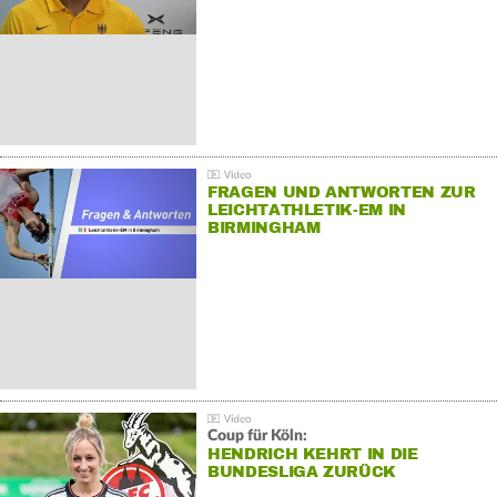
FRAGEN UND ANTWORTEN ZUR
LEICHTATHLETIK-EM IN
BIRMINGHAM
Coup für Köln:
HENDRICH KEHRT IN DIE
BUNDESLIGA ZURÜCK