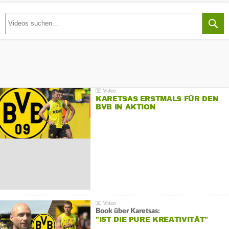
KARETSAS ERSTMALS FÜR DEN
BVB IN AKTION
Book über Karetsas:
"IST DIE PURE KREATIVITÄT"