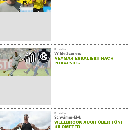
Wilde Szenen:
NEYMAR ESKALIERT NACH
POKALSIEG
Schwimm-EM:
WELLBROCK AUCH ÜBER FÜNF
KILOMETER…