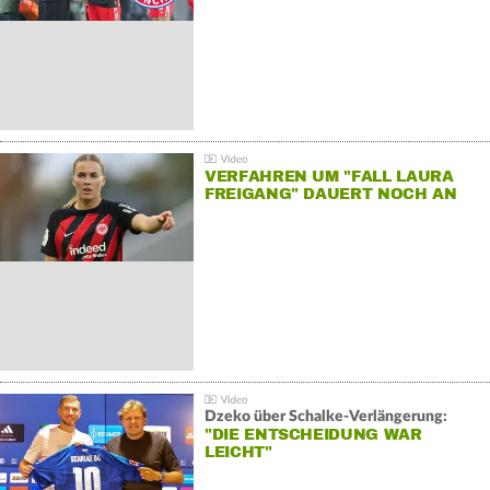
VERFAHREN UM "FALL LAURA
FREIGANG" DAUERT NOCH AN
Dzeko über Schalke-Verlängerung:
"DIE ENTSCHEIDUNG WAR
LEICHT"