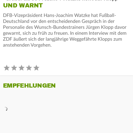
UND WARNT
DFB-Vizepräsident Hans-Joachim Watzke hat Fußball-
Deutschland vor den entscheidenden Gespräch in der
Personalie des Wunsch-Bundestrainers Jürgen Klopp davor
gewarnt, sich zu früh zu freuen. In einem Interview mit dem
ZDF äußert sich der langjährige Weggefährte Klopps zum
anstehenden Vorgehen.
EMPFEHLUNGEN