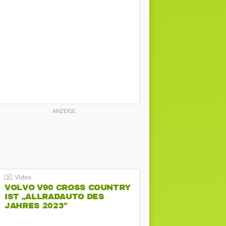
VOLVO V90 CROSS COUNTRY
IST „ALLRADAUTO DES
JAHRES 2023”