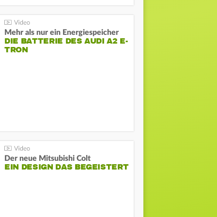
Mehr als nur ein Energiespeicher
DIE BATTERIE DES AUDI A2 E-
TRON
Der neue Mitsubishi Colt
EIN DESIGN DAS BEGEISTERT