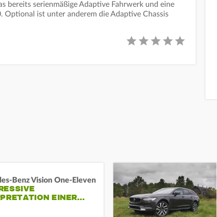
as bereits serienmäßige Adaptive Fahrwerk und eine
. Optional ist unter anderem die Adaptive Chassis
es-Benz Vision One-Eleven
RESSIVE
RPRETATION EINER…