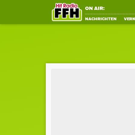
ON AIR:
NACHRICHTEN
VER