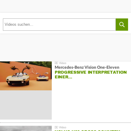
Mercedes-Benz Vision One-Eleven
PROGRESSIVE INTERPRETATION
EINER…