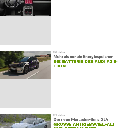
Mehr als nur ein Energiespeicher
DIE BATTERIE DES AUDI A2 E-
TRON
Der neue Mercedes-Benz GLA
GROSSE ANTRIEBSVIELFALT U