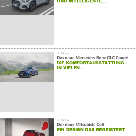
ND INTELLIGENTE…
Das neue Mercedes-Benz GLC Coupé
DIE KOMFORTAUSSTATTUNG -
IN VIELEN…
Der neue Mitsubishi Colt
EIN DESIGN DAS BEGEISTERT