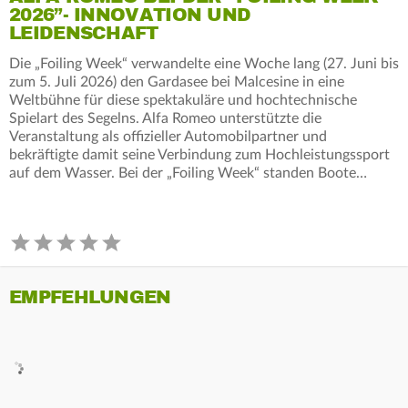
2026”- INNOVATION UND
LEIDENSCHAFT
Die „Foiling Week“ verwandelte eine Woche lang (27. Juni bis
zum 5. Juli 2026) den Gardasee bei Malcesine in eine
Weltbühne für diese spektakuläre und hochtechnische
Spielart des Segelns. Alfa Romeo unterstützte die
Veranstaltung als offizieller Automobilpartner und
bekräftigte damit seine Verbindung zum Hochleistungssport
auf dem Wasser. Bei der „Foiling Week“ standen Boote…
EMPFEHLUNGEN