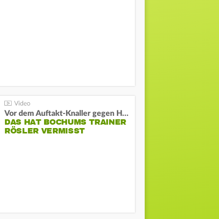
Vor dem Auftakt-Knaller gegen Hertha:
DAS HAT BOCHUMS TRAINER
RÖSLER VERMISST