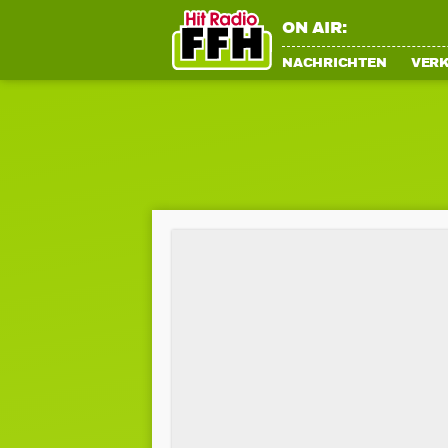
ON AIR:
NACHRICHTEN
VER