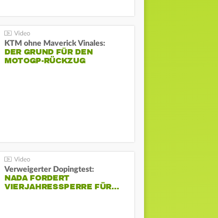
KTM ohne Maverick Vinales:
DER GRUND FÜR DEN
MOTOGP-RÜCKZUG
Verweigerter Dopingtest:
NADA FORDERT
VIERJAHRESSPERRE FÜR…