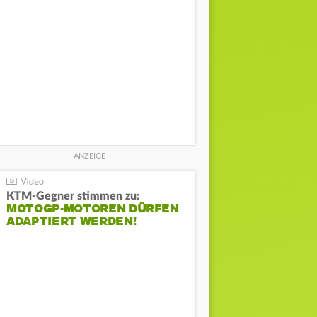
KTM-Gegner stimmen zu:
MOTOGP-MOTOREN DÜRFEN
ADAPTIERT WERDEN!