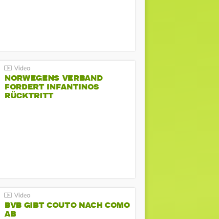
NORWEGENS VERBAND
FORDERT INFANTINOS
RÜCKTRITT
BVB GIBT COUTO NACH COMO
AB