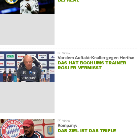
BEI REAL
Vor dem Auftakt-Knaller gegen Hertha:
DAS HAT BOCHUMS TRAINER
RÖSLER VERMISST
Kompany:
DAS ZIEL IST DAS TRIPLE