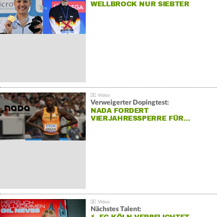
WELLBROCK NUR SIEBTER
Verweigerter Dopingtest:
NADA FORDERT
VIERJAHRESSPERRE FÜR…
Nächstes Talent: