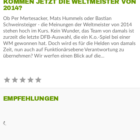
KOMMEN JETZT DIE WELTMEISTER VON
2014?
Ob Per Mertesacker, Mats Hummels oder Bastian
Schweinsteiger - die Meinungen der Weltmeister von 2014
stehen hoch im Kurs. Kein Wunder, das Team von damals ist
zurzeit die letzte DFB-Auswahl, die ein K.o.-Spiel bei einer
WM gewonnen hat. Doch wird es für die Helden von damals
Zeit, nun auch auf Funktionärsebene Verantwortung zu
übernehmen? Wir werfen einen Blick auf die…
EMPFEHLUNGEN