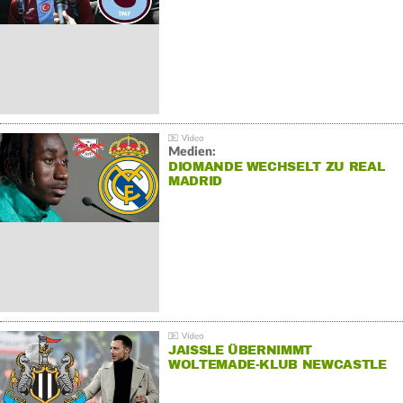
Medien:
DIOMANDE WECHSELT ZU REAL
MADRID
JAISSLE ÜBERNIMMT
WOLTEMADE-KLUB NEWCASTLE