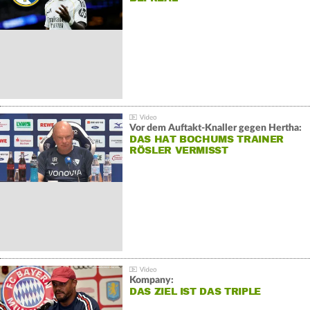
Vor dem Auftakt-Knaller gegen Hertha:
DAS HAT BOCHUMS TRAINER
RÖSLER VERMISST
Kompany:
DAS ZIEL IST DAS TRIPLE