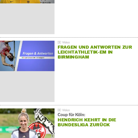
FRAGEN UND ANTWORTEN ZUR
LEICHTATHLETIK-EM IN
BIRMINGHAM
Coup für Köln:
HENDRICH KEHRT IN DIE
BUNDESLIGA ZURÜCK