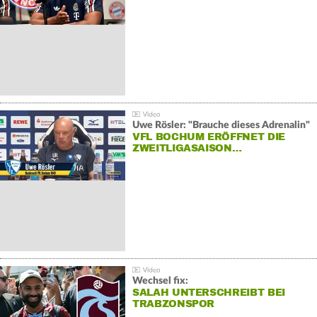
Uwe Rösler: "Brauche dieses Adrenalin"
VFL BOCHUM ERÖFFNET DIE
ZWEITLIGASAISON…
Wechsel fix:
SALAH UNTERSCHREIBT BEI
TRABZONSPOR