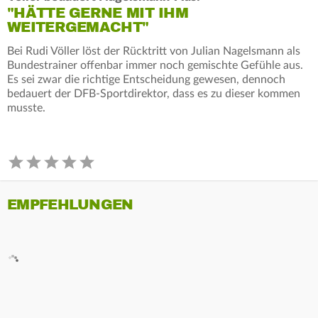
"HÄTTE GERNE MIT IHM
WEITERGEMACHT"
Bei Rudi Völler löst der Rücktritt von Julian Nagelsmann als
Bundestrainer offenbar immer noch gemischte Gefühle aus.
Es sei zwar die richtige Entscheidung gewesen, dennoch
bedauert der DFB-Sportdirektor, dass es zu dieser kommen
musste.
EMPFEHLUNGEN