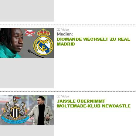
Medien:
DIOMANDE WECHSELT ZU REAL
MADRID
JAISSLE ÜBERNIMMT
WOLTEMADE-KLUB NEWCASTLE