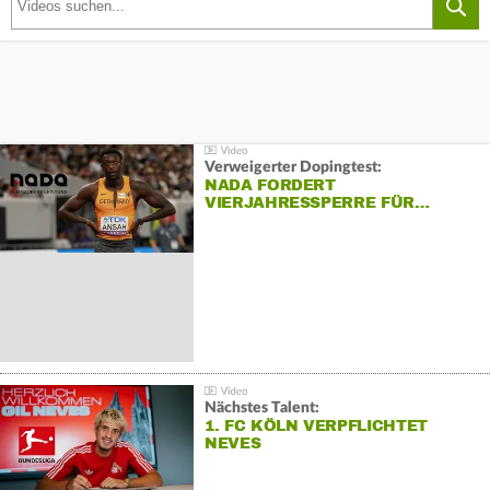
Verweigerter Dopingtest:
NADA FORDERT
VIERJAHRESSPERRE FÜR…
Nächstes Talent:
1. FC KÖLN VERPFLICHTET
NEVES