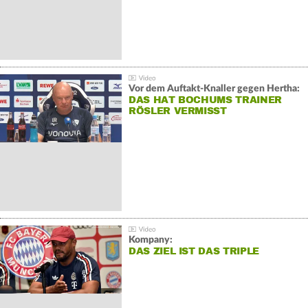
Vor dem Auftakt-Knaller gegen Hertha:
DAS HAT BOCHUMS TRAINER
RÖSLER VERMISST
Kompany:
DAS ZIEL IST DAS TRIPLE