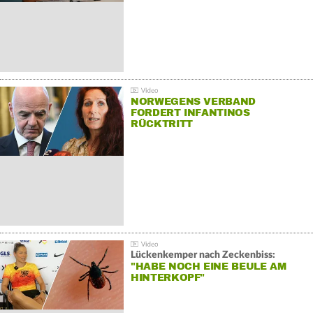
NORWEGENS VERBAND
FORDERT INFANTINOS
RÜCKTRITT
Lückenkemper nach Zeckenbiss:
"HABE NOCH EINE BEULE AM
HINTERKOPF"