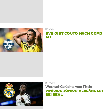
BVB GIBT COUTO NACH COMO
AB
Wechsel-Gerüchte vom Tisch:
VINÍCIUS JÚNIOR VERLÄNGERT
BEI REAL