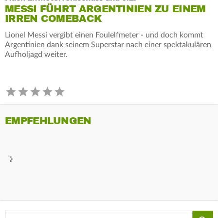
MESSI FÜHRT ARGENTINIEN ZU EINEM
IRREN COMEBACK
Lionel Messi vergibt einen Foulelfmeter - und doch kommt
Argentinien dank seinem Superstar nach einer spektakulären
Aufholjagd weiter.
EMPFEHLUNGEN