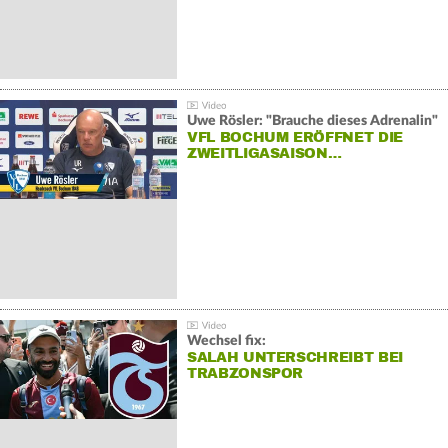
Uwe Rösler: "Brauche dieses Adrenalin"
VFL BOCHUM ERÖFFNET DIE
ZWEITLIGASAISON…
Wechsel fix:
SALAH UNTERSCHREIBT BEI
TRABZONSPOR