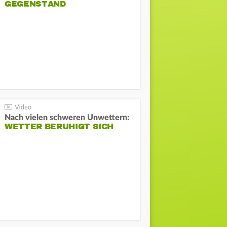
GEGENSTAND
Nach vielen schweren Unwettern:
WETTER BERUHIGT SICH