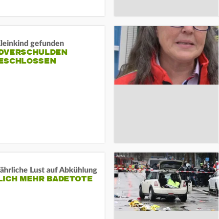
Kleinkind gefunden
DVERSCHULDEN
ESCHLOSSEN
ährliche Lust auf Abkühlung
LICH MEHR BADETOTE