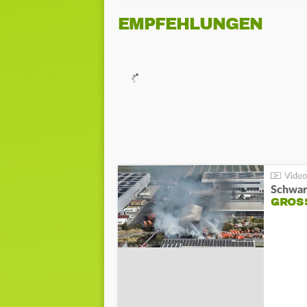
EMPFEHLUNGEN
Schwar
GROSS