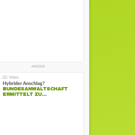
Hybrider Anschlag?
BUNDESANWALTSCHAFT
ERMITTELT ZU…