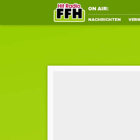
ON AIR:
NACHRICHTEN
VER