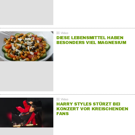
DIESE LEBENSMITTEL HABEN
BESONDERS VIEL MAGNESIUM
HARRY STYLES STÜRZT BEI
KONZERT VOR KREISCHENDEN
FANS