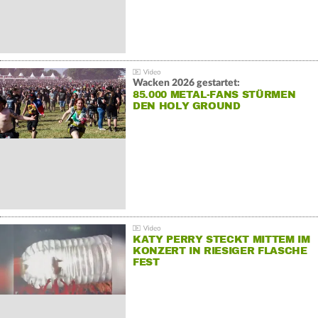
Wacken 2026 gestartet:
85.000 METAL-FANS STÜRMEN
DEN HOLY GROUND
KATY PERRY STECKT MITTEM IM
KONZERT IN RIESIGER FLASCHE
FEST