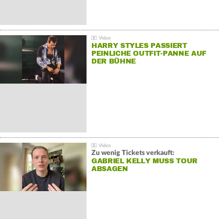
HARRY STYLES PASSIERT
PEINLICHE OUTFIT-PANNE AUF
DER BÜHNE
Zu wenig Tickets verkauft:
GABRIEL KELLY MUSS TOUR
ABSAGEN