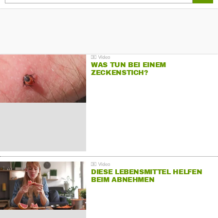
WAS TUN BEI EINEM
ZECKENSTICH?
DIESE LEBENSMITTEL HELFEN
BEIM ABNEHMEN