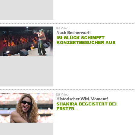
Nach Becherwurf:
ISI GLÜCK SCHIMPFT
KONZERTBESUCHER AUS
Historischer WM-Moment!
SHAKIRA BEGEISTERT BEI
ERSTER…