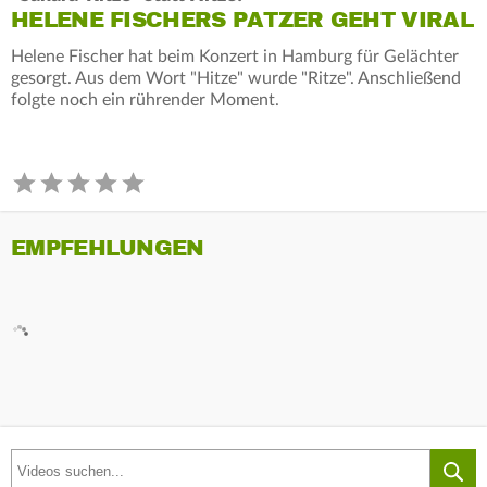
HELENE FISCHERS PATZER GEHT VIRAL
Helene Fischer hat beim Konzert in Hamburg für Gelächter
gesorgt. Aus dem Wort "Hitze" wurde "Ritze". Anschließend
folgte noch ein rührender Moment.
EMPFEHLUNGEN