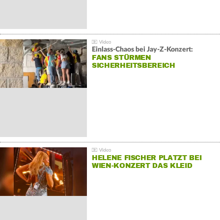
Einlass-Chaos bei Jay-Z-Konzert:
FANS STÜRMEN
SICHERHEITSBEREICH
HELENE FISCHER PLATZT BEI
WIEN-KONZERT DAS KLEID