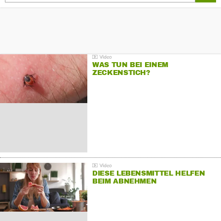
WAS TUN BEI EINEM
ZECKENSTICH?
DIESE LEBENSMITTEL HELFEN
BEIM ABNEHMEN