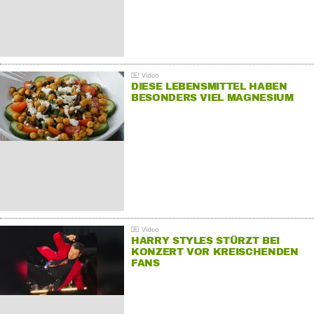
DIESE LEBENSMITTEL HABEN
BESONDERS VIEL MAGNESIUM
HARRY STYLES STÜRZT BEI
KONZERT VOR KREISCHENDEN
FANS