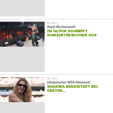
Nach Becherwurf:
ISI GLÜCK SCHIMPFT
KONZERTBESUCHER AUS
Historischer WM-Moment!
SHAKIRA BEGEISTERT BEI
ERSTER…