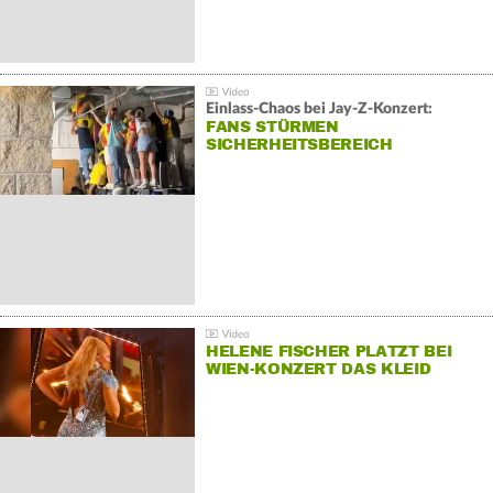
Einlass-Chaos bei Jay-Z-Konzert:
FANS STÜRMEN
SICHERHEITSBEREICH
HELENE FISCHER PLATZT BEI
WIEN-KONZERT DAS KLEID