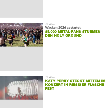
Wacken 2026 gestartet:
85.000 METAL-FANS STÜRMEN
DEN HOLY GROUND
KATY PERRY STECKT MITTEM IM
KONZERT IN RIESIGER FLASCHE
FEST