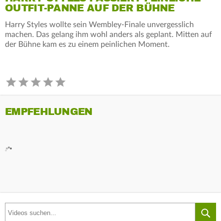
OUTFIT-PANNE AUF DER BÜHNE
Harry Styles wollte sein Wembley-Finale unvergesslich
machen. Das gelang ihm wohl anders als geplant. Mitten auf
der Bühne kam es zu einem peinlichen Moment.
EMPFEHLUNGEN