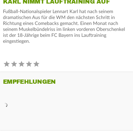
KARL NIMMT LAUFTRAINING AUF
Fußball-Nationalspieler Lennart Karl hat nach seinem
dramatischen Aus für die WM den nächsten Schritt in
Richtung eines Comebacks gemacht. Einen Monat nach
seinem Muskelbündelriss im linken vorderen Oberschenkel
ist der 18-Jährige beim FC Bayern ins Lauftraining
eingestiegen.
EMPFEHLUNGEN