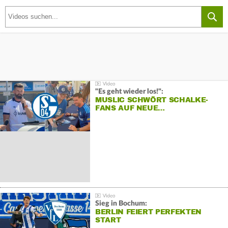
"Es geht wieder los!":
MUSLIC SCHWÖRT SCHALKE-
FANS AUF NEUE…
Sieg in Bochum:
BERLIN FEIERT PERFEKTEN
START