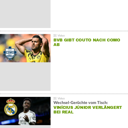
BVB GIBT COUTO NACH COMO
AB
Wechsel-Gerüchte vom Tisch:
VINÍCIUS JÚNIOR VERLÄNGERT
BEI REAL