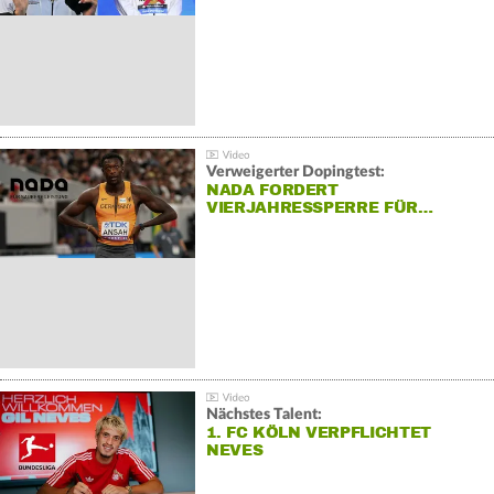
Verweigerter Dopingtest:
NADA FORDERT
VIERJAHRESSPERRE FÜR…
Nächstes Talent:
1. FC KÖLN VERPFLICHTET
NEVES