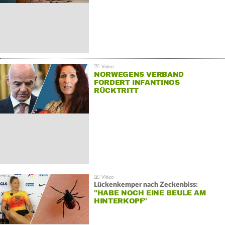
NORWEGENS VERBAND
FORDERT INFANTINOS
RÜCKTRITT
Lückenkemper nach Zeckenbiss:
"HABE NOCH EINE BEULE AM
HINTERKOPF"