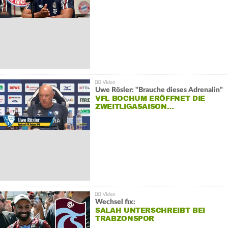
Uwe Rösler: "Brauche dieses Adrenalin"
VFL BOCHUM ERÖFFNET DIE
ZWEITLIGASAISON…
Wechsel fix:
SALAH UNTERSCHREIBT BEI
TRABZONSPOR