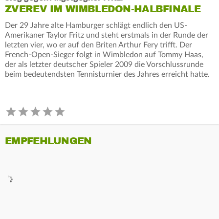
ZVEREV IM WIMBLEDON-HALBFINALE
Der 29 Jahre alte Hamburger schlägt endlich den US-
Amerikaner Taylor Fritz und steht erstmals in der Runde der
letzten vier, wo er auf den Briten Arthur Fery trifft. Der
French-Open-Sieger folgt in Wimbledon auf Tommy Haas,
der als letzter deutscher Spieler 2009 die Vorschlussrunde
beim bedeutendsten Tennisturnier des Jahres erreicht hatte.
EMPFEHLUNGEN