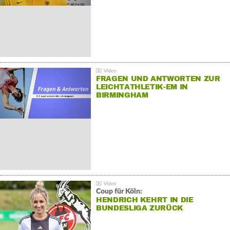
FRAGEN UND ANTWORTEN ZUR
LEICHTATHLETIK-EM IN
BIRMINGHAM
Coup für Köln:
HENDRICH KEHRT IN DIE
BUNDESLIGA ZURÜCK