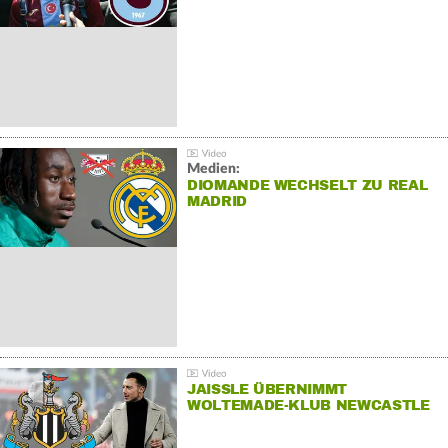
Medien:
DIOMANDE WECHSELT ZU REAL
MADRID
JAISSLE ÜBERNIMMT
WOLTEMADE-KLUB NEWCASTLE