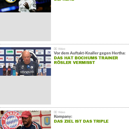
Vor dem Auftakt-Knaller gegen Hertha:
DAS HAT BOCHUMS TRAINER
RÖSLER VERMISST
Kompany:
DAS ZIEL IST DAS TRIPLE