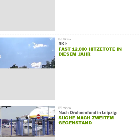
RKI:
FAST 12.000 HITZETOTE IN
DIESEM JAHR
Nach Drohnenfund in Leipzig:
SUCHE NACH ZWEITEM
GEGENSTAND