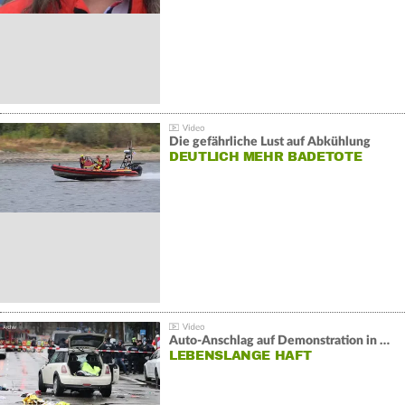
Die gefährliche Lust auf Abkühlung
DEUTLICH MEHR BADETOTE
Auto-Anschlag auf Demonstration in München:
LEBENSLANGE HAFT