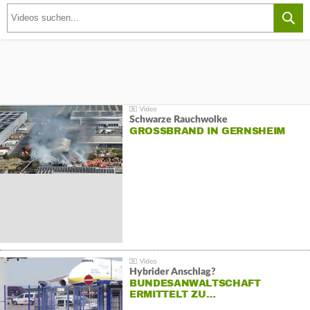
Schwarze Rauchwolke
GROSSBRAND IN GERNSHEIM
Hybrider Anschlag?
BUNDESANWALTSCHAFT
ERMITTELT ZU…