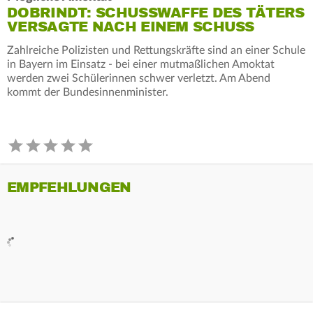
DOBRINDT: SCHUSSWAFFE DES TÄTERS
VERSAGTE NACH EINEM SCHUSS
Zahlreiche Polizisten und Rettungskräfte sind an einer Schule
in Bayern im Einsatz - bei einer mutmaßlichen Amoktat
werden zwei Schülerinnen schwer verletzt. Am Abend
kommt der Bundesinnenminister.
EMPFEHLUNGEN