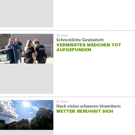
Schreckliche Gewissheit:
VERMISSTES MÄDCHEN TOT
AUFGEFUNDEN
Nach vielen schweren Unwettern:
WETTER BERUHIGT SICH