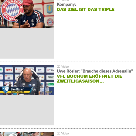
Kompany:
DAS ZIEL IST DAS TRIPLE
Uwe Rösler: "Brauche dieses Adrenalin"
VFL BOCHUM ERÖFFNET DIE
ZWEITLIGASAISON…