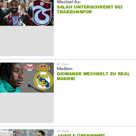
Wechsel fix:
SALAH UNTERSCHREIBT BEI
TRABZONSPOR
Medien:
DIOMANDE WECHSELT ZU REAL
MADRID
JAISSLE ÜBERNIMMT