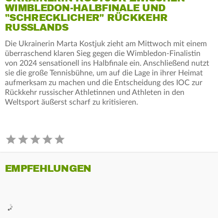
WIMBLEDON-HALBFINALE UND
"SCHRECKLICHER" RÜCKKEHR
RUSSLANDS
Die Ukrainerin Marta Kostjuk zieht am Mittwoch mit einem
überraschend klaren Sieg gegen die Wimbledon-Finalistin
von 2024 sensationell ins Halbfinale ein. Anschließend nutzt
sie die große Tennisbühne, um auf die Lage in ihrer Heimat
aufmerksam zu machen und die Entscheidung des IOC zur
Rückkehr russischer Athletinnen und Athleten in den
Weltsport äußerst scharf zu kritisieren.
EMPFEHLUNGEN