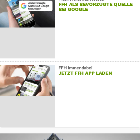
FFH ALS BEVORZUGTE QUELLE
BEI GOOGLE
FFH immer dabei
JETZT FFH APP LADEN