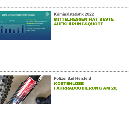
Kriminalstatistik 2022
MITTELHESSEN HAT BESTE
AUFKLÄRUNGSQUOTE
Polizei Bad Hersfeld
KOSTENLOSE
FAHRRADCODIERUNG AM 20.
MAI