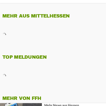
MEHR AUS MITTELHESSEN
TOP MELDUNGEN
MEHR VON FFH
Mehr News aus Hessen