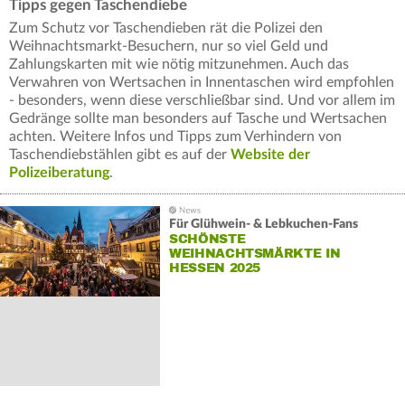
Tipps gegen Taschendiebe
Zum Schutz vor Taschendieben rät die Polizei den
Weihnachtsmarkt-Besuchern, nur so viel Geld und
Zahlungskarten mit wie nötig mitzunehmen. Auch das
Verwahren von Wertsachen in Innentaschen wird empfohlen
- besonders, wenn diese verschließbar sind. Und vor allem im
Gedränge sollte man besonders auf Tasche und Wertsachen
achten. Weitere Infos und Tipps zum Verhindern von
Taschendiebstählen gibt es auf der
Website der
Polizeiberatung
.
Für Glühwein- & Lebkuchen-Fans
SCHÖNSTE
WEIHNACHTSMÄRKTE IN
HESSEN 2025