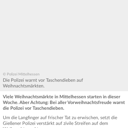
© Polizei Mittelhessen
Die Polizei warnt vor Taschendieben auf
Weihnachtsmärkten.
Viele Weihnachtsmärkte in Mittelhessen starten in dieser
Woche. Aber Achtung: Bei aller Vorweihnachtsfreude warnt
die Polizei vor Taschendieben.
Um die Langfinger auf frischer Tat zu erwischen, setzt die
Gießener Polizei verstärkt auf zivile Streifen auf dem