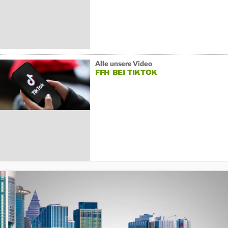
Alle unsere Video
FFH BEI TIKTOK