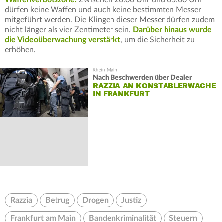
dürfen keine Waffen und auch keine bestimmten Messer
mitgeführt werden. Die Klingen dieser Messer dürfen zudem
nicht länger als vier Zentimeter sein.
Darüber hinaus wurde
die Videoüberwachung verstärkt
, um die Sicherheit zu
erhöhen.
Nach Beschwerden über Dealer
RAZZIA AN KONSTABLERWACHE
IN FRANKFURT
Razzia
Betrug
Drogen
Justiz
Frankfurt am Main
Bandenkriminalität
Steuern