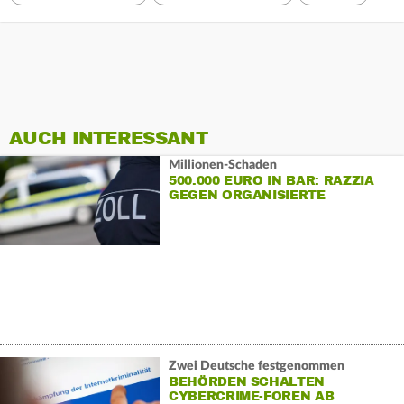
AUCH INTERESSANT
Millionen-Schaden
500.000 EURO IN BAR: RAZZIA
GEGEN ORGANISIERTE
SCHWARZARBEIT
Zwei Deutsche festgenommen
BEHÖRDEN SCHALTEN
CYBERCRIME-FOREN AB