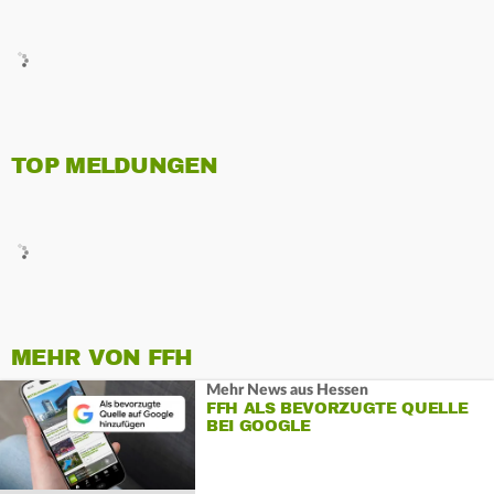
TOP MELDUNGEN
MEHR VON FFH
Mehr News aus Hessen
FFH ALS BEVORZUGTE QUELLE
BEI GOOGLE