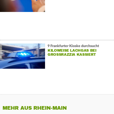
9 Frankfurter Kioske durchsucht
KILOWEISE LACHGAS BEI
GROSSRAZZIA KASSIERT
MEHR AUS RHEIN-MAIN