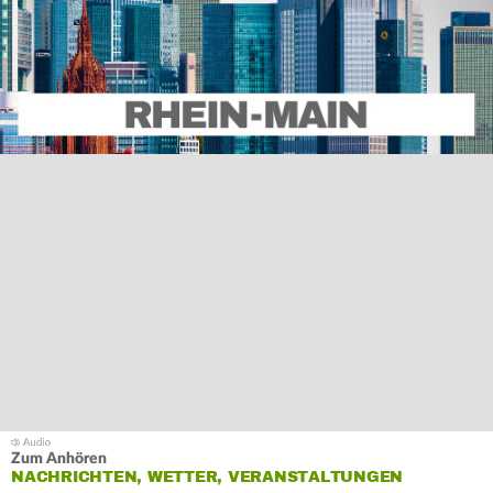
Zum Anhören
NACHRICHTEN, WETTER, VERANSTALTUNGEN