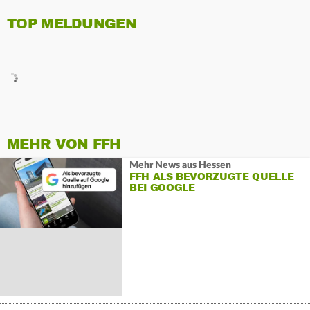
TOP MELDUNGEN
MEHR VON FFH
Mehr News aus Hessen
FFH ALS BEVORZUGTE QUELLE
BEI GOOGLE