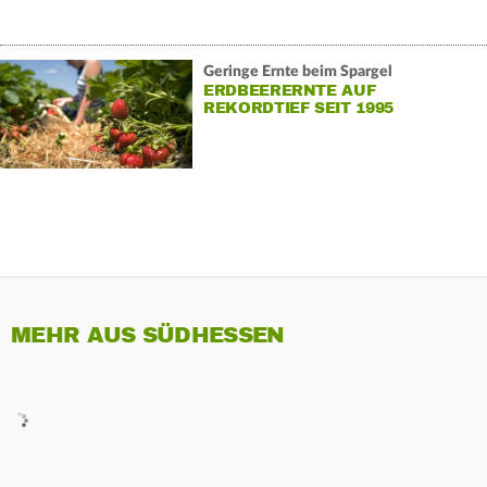
Geringe Ernte beim Spargel
ERDBEERERNTE AUF
REKORDTIEF SEIT 1995
MEHR AUS SÜDHESSEN