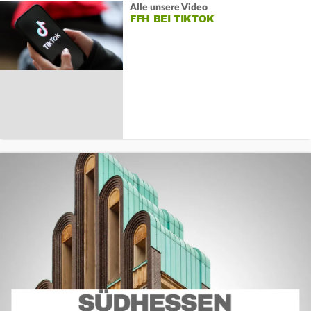
Alle unsere Video
FFH BEI TIKTOK