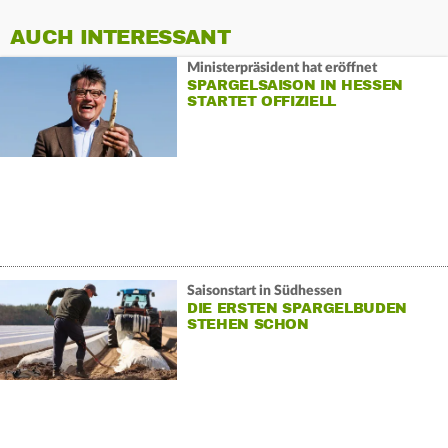
AUCH INTERESSANT
Ministerpräsident hat eröffnet
SPARGELSAISON IN HESSEN
STARTET OFFIZIELL
Saisonstart in Südhessen
DIE ERSTEN SPARGELBUDEN
STEHEN SCHON