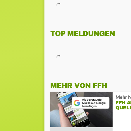
TOP MELDUNGEN
MEHR VON FFH
Mehr N
FFH 
QUEL