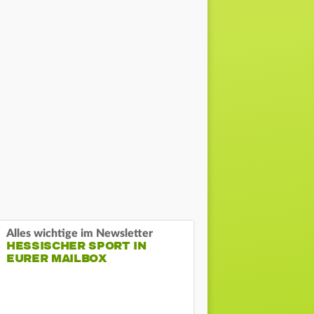
Alles wichtige im Newsletter
HESSISCHER SPORT IN
EURER MAILBOX