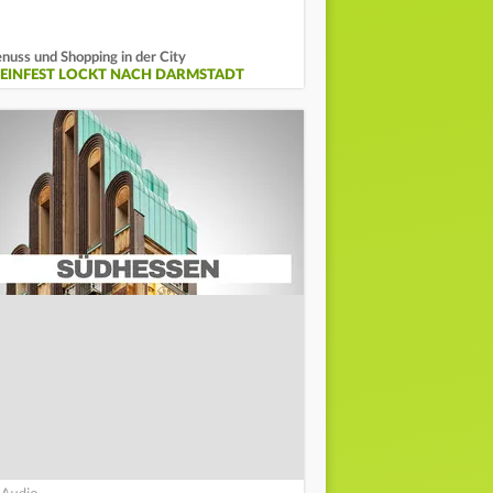
nuss und Shopping in der City
EINFEST LOCKT NACH DARMSTADT