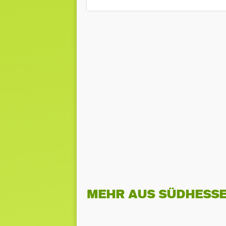
MEHR AUS SÜDHESS