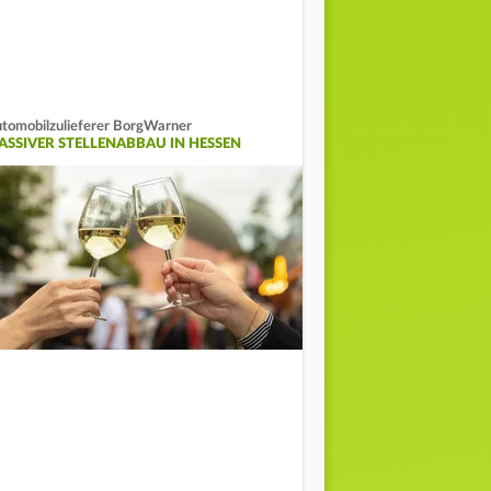
tomobilzulieferer BorgWarner
ASSIVER STELLENABBAU IN HESSEN