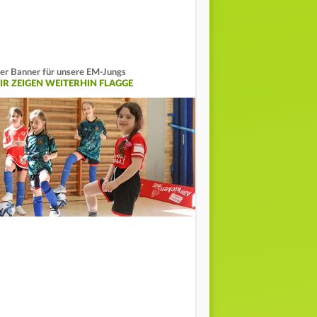
er Banner für unsere EM-Jungs
IR ZEIGEN WEITERHIN FLAGGE