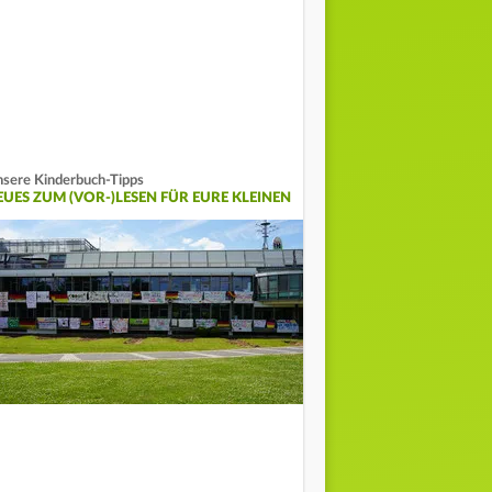
sere Kinderbuch-Tipps
EUES ZUM (VOR-)LESEN FÜR EURE KLEINEN