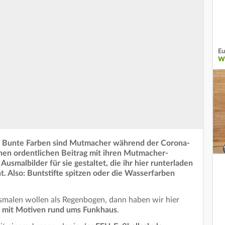
Eu
W
: Bunte Farben sind Mutmacher während der Corona-
inen ordentlichen Beitrag mit ihren Mutmacher-
Ausmalbilder für sie gestaltet, die ihr hier runterladen
. Also: Buntstifte spitzen oder die Wasserfarben
malen wollen als Regenbogen, dann haben wir hier
 mit Motiven rund ums Funkhaus
.