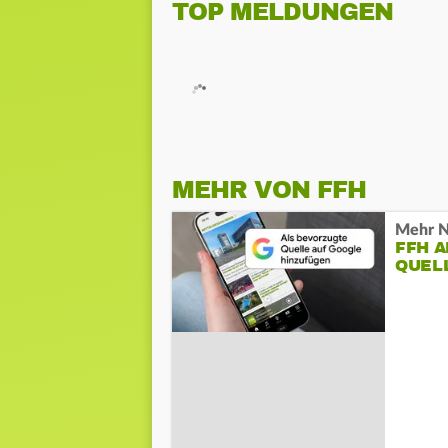
TOP MELDUNGEN
MEHR VON FFH
Mehr N
FFH 
QUEL