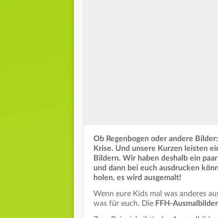
Ob Regenbogen oder andere Bilder
Krise. Und unsere Kurzen leisten e
Bildern. Wir haben deshalb ein paar 
und dann bei euch ausdrucken könnt
holen, es wird ausgemalt!
Wenn eure Kids mal was anderes aus
was für euch. Die
FFH-Ausmalbilder