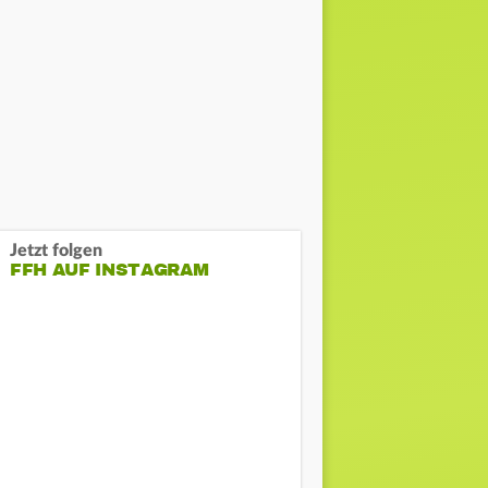
Jetzt folgen
FFH AUF INSTAGRAM