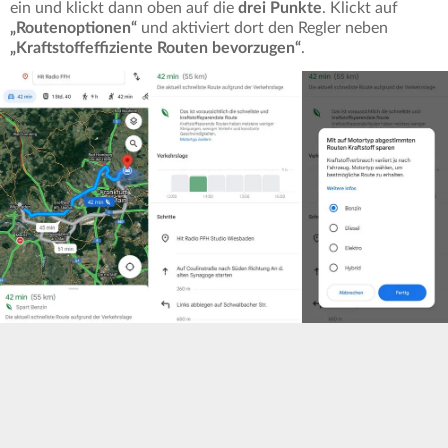
ein und klickt dann oben auf die
drei Punkte
. Klickt auf
„Routenoptionen“
und aktiviert dort den Regler neben
„Kraftstoffeffiziente Routen bevorzugen“
.