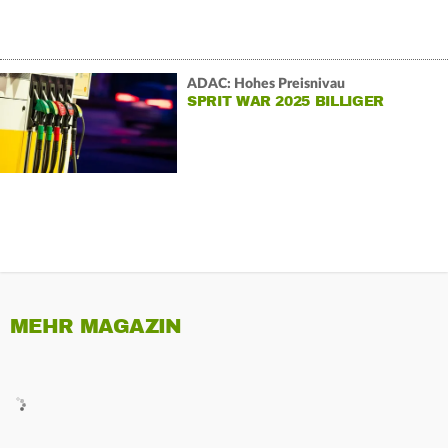
ADAC: Hohes Preisnivau
SPRIT WAR 2025 BILLIGER
MEHR MAGAZIN