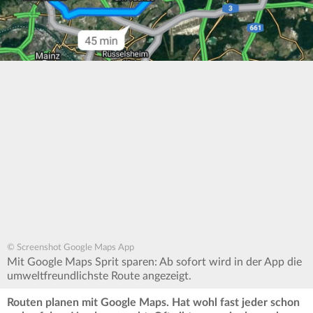
© Screenshot Google Maps App
Mit Google Maps Sprit sparen: Ab sofort wird in der App die
umweltfreundlichste Route angezeigt.
Routen planen mit Google Maps. Hat wohl fast jeder schon