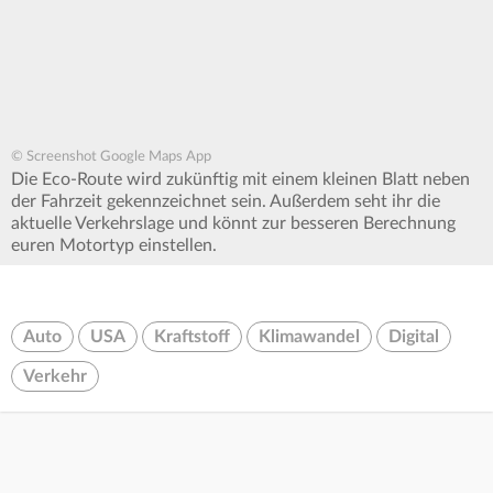
© Screenshot Google Maps App
Die Eco-Route wird zukünftig mit einem kleinen Blatt neben
der Fahrzeit gekennzeichnet sein. Außerdem seht ihr die
aktuelle Verkehrslage und könnt zur besseren Berechnung
euren Motortyp einstellen.
Auto
USA
Kraftstoff
Klimawandel
Digital
Verkehr