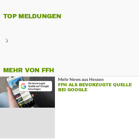
TOP MELDUNGEN
MEHR VON FFH
Mehr News aus Hessen
FFH ALS BEVORZUGTE QUELLE
BEI GOOGLE