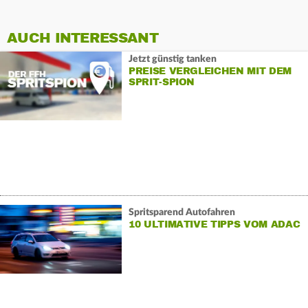
AUCH INTERESSANT
Jetzt günstig tanken
PREISE VERGLEICHEN MIT DEM
SPRIT-SPION
Spritsparend Autofahren
10 ULTIMATIVE TIPPS VOM ADAC