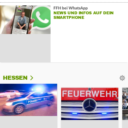
FFH bei WhatsApp
NEWS UND INFOS AUF DEIN
SMARTPHONE
HESSEN