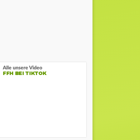
Alle unsere Video
FFH BEI TIKTOK