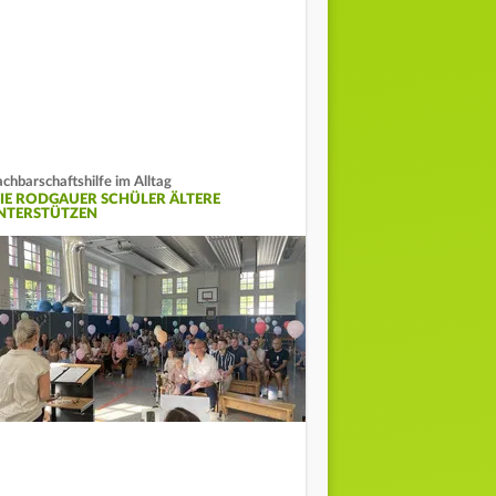
chbarschaftshilfe im Alltag
IE RODGAUER SCHÜLER ÄLTERE
NTERSTÜTZEN