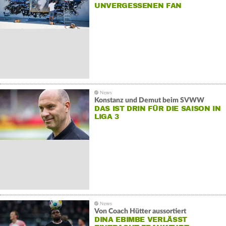
UNVERGESSENEN FAN
Konstanz und Demut beim SVWW
DAS IST DRIN FÜR DIE SAISON IN
LIGA 3
Von Coach Hütter aussortiert
DINA EBIMBE VERLÄSST