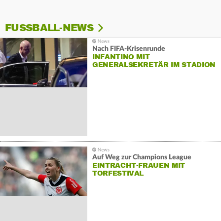
FUSSBALL-NEWS
Nach FIFA-Krisenrunde
INFANTINO MIT
GENERALSEKRETÄR IM STADION
Auf Weg zur Champions League
EINTRACHT-FRAUEN MIT
TORFESTIVAL