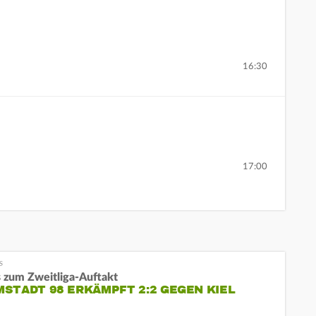
16:30
17:00
 zum Zweitliga-Auftakt
STADT 98 ERKÄMPFT 2:2 GEGEN KIEL