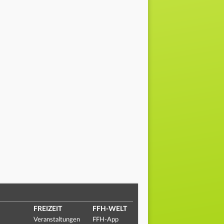
FREIZEIT
FFH-WELT
Veranstaltungen
FFH-App