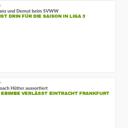
tanz und Demut beim SVWW
IST DRIN FÜR DIE SAISON IN LIGA 3
oach Hütter aussortiert
 EBIMBE VERLÄSST EINTRACHT FRANKFURT