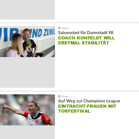
Saisonstart für Darmstadt 98
COACH KOHFELDT WILL
ERSTMAL STABILITÄT
Auf Weg zur Champions League
EINTRACHT-FRAUEN MIT
TORFESTIVAL