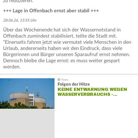
zu reduzieren.
+++ Lage in Offenbach ernst aber stabil +++
28.06.26, 13:55 Uhr
Über das Wochenende hat sich der Wassernotstand in
Offenbach zumindest stabilisiert, teilte die Stadt mit.
"Einerseits fahren jetzt wie vermutet viele Menschen in den
Urlaub, andererseits haben wir den Eindruck, dass viele
Bürgerinnen und Bürger unseren Sparaufruf ernst nehmen.
Dennoch bleibe die Lage ernst: es muss weiter gespart
werden.
Folgen der Hitze
KEINE ENTWARNUNG WEGEN
WASSERVERBRAUCHS -…