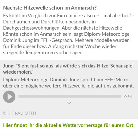
Nächste Hitzewelle schon im Anmarsch?
Es kühlt im Vergleich zur Extremhitze also erst mal ab - heißt:
Durchatmen und Durchlüften besonders in
Dachgeschosswohnungen. Aber die nächste Hitzewelle
könnte schon im Anmarsch sein, sagt Diplom-Meteorologe
Dominik Jung im FFH-Gespräch. Mehrere Modelle würden
für Ende dieser bzw. Anfang nächster Woche wieder
steigende Temperaturen vorhersagen.
Jung: "Sieht fast so aus, als würde sich das Hitze-Schauspiel
wiederholen."
Diplom-Meteorologe Dominik Jung spricht am FFH-Mikro
über eine mögliche weitere Hitzewelle, die auf uns zukommt.
0:34
© HIT RADIO FFH
Hier findet ihr die aktuelle Wettervorhersage für euren Ort.