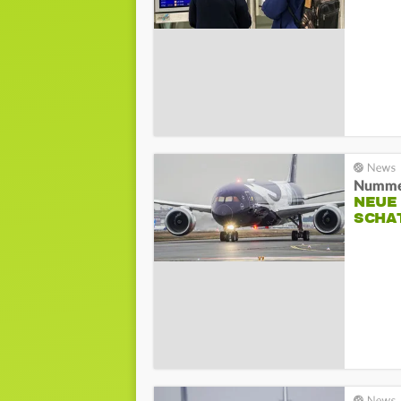
Nummer
NEUE
SCHA