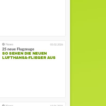
03.02.2026
25 neue Flugzeuge
SO SEHEN DIE NEUEN
LUFTHANSA-FLIEGER AUS