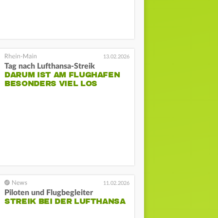
13.02.2026
Tag nach Lufthansa-Streik
DARUM IST AM FLUGHAFEN
BESONDERS VIEL LOS
11.02.2026
Piloten und Flugbegleiter
STREIK BEI DER LUFTHANSA