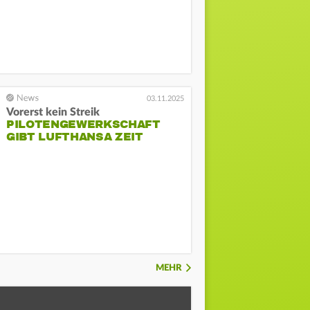
03.11.2025
Vorerst kein Streik
PILOTENGEWERKSCHAFT
GIBT LUFTHANSA ZEIT
MEHR